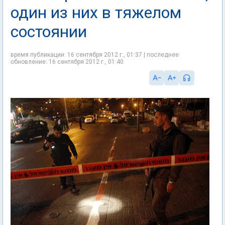
один из них в тяжелом
состоянии
время публикации: 16 сентября 2012 г., 01:37 | последнее
обновление: 16 сентября 2012 г., 01:40