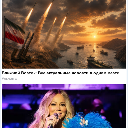
Ближний Восток: Все актуальные новости в одном месте
Реклама