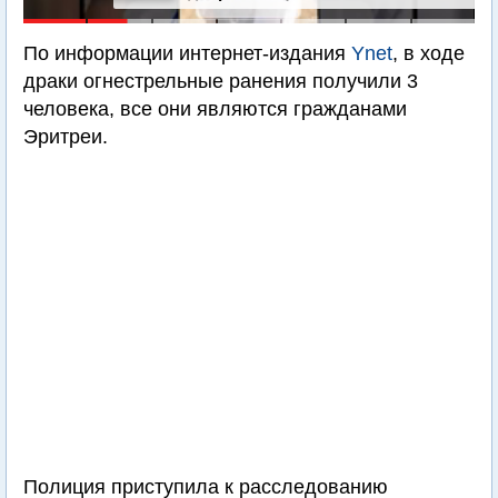
По информации интернет-издания
Ynet
, в ходе
драки огнестрельные ранения получили 3
человека, все они являются гражданами
Эритреи.
Полиция приступила к расследованию