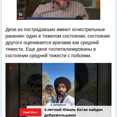
Двое из пострадавших имеют огнестрельные
ранения: один в тяжелом состоянии, состояние
другого оценивается врачами как средней
тяжести. Еще двое госпитализированы в
состоянии средней тяжести с побоями.
4-летний Юваль Коган найден
Read More
добровольцами