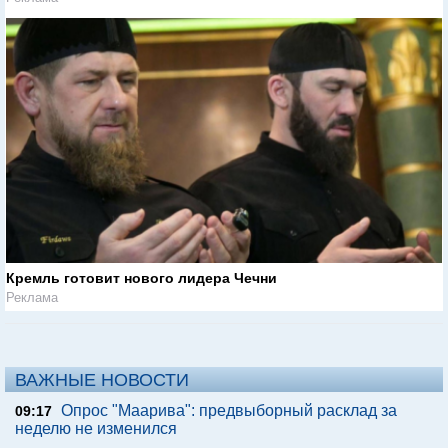
Кремль готовит нового лидера Чечни
Реклама
ВАЖНЫЕ НОВОСТИ
Опрос "Mаарива": предвыборный расклад за
09:17
неделю не изменился