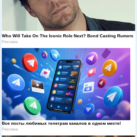
Who Will Take On The Iconic Role Next? Bond Casting Rumors
Реклама
Все посты любимых телеграм каналов в одном месте!
Реклама