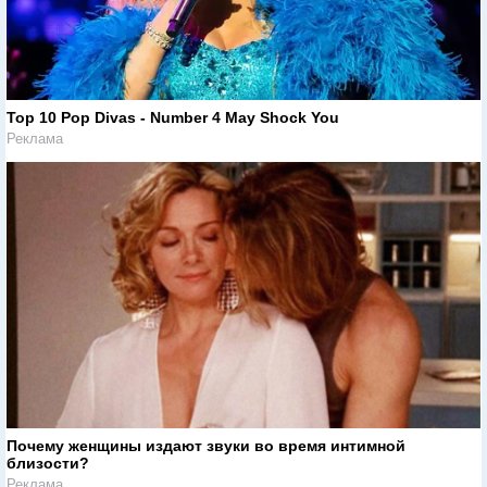
Top 10 Pop Divas - Number 4 May Shock You
Реклама
Почему женщины издают звуки во время интимной
близости?
Реклама