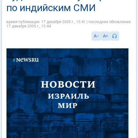
по индийским СМИ
время публикации: 17 декабря 2005 г., 15:41 | последнее обновление:
17 декабря 2005 г., 15:44