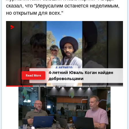
сказал, что "Иерусалим останется неделимым,
но открытым для всех."
4-летний Юваль Коган найден
Read More
добровольцами