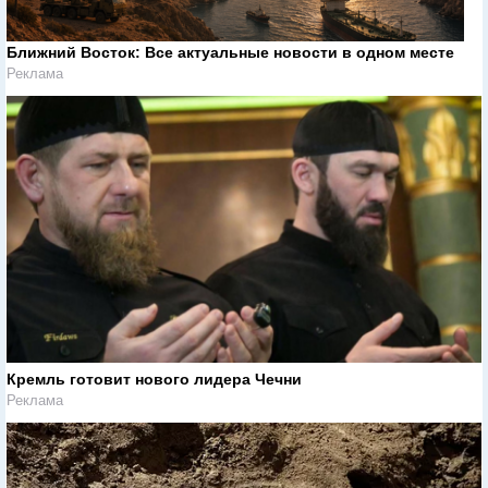
Ближний Восток: Все актуальные новости в одном месте
Реклама
Кремль готовит нового лидера Чечни
Реклама