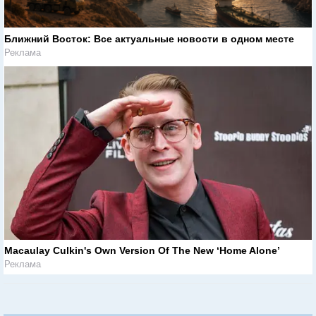
Ближний Восток: Все актуальные новости в одном месте
Реклама
Macaulay Culkin's Own Version Of The New ‘Home Alone’
Реклама