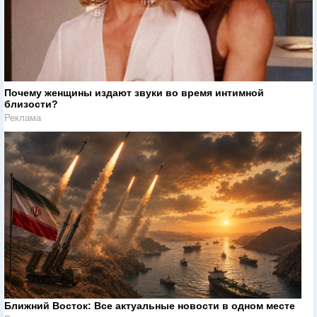
Почему женщины издают звуки во время интимной
близости?
Реклама
Ближний Восток: Все актуальные новости в одном месте