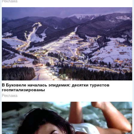
Реклама
В Буковеле началась эпидемия: десятки туристов
госпитализированы
Реклама