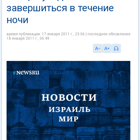
завершиться в течение
ночи
время публикации: 17 января 2011 г., 23:06 | последнее обновление:
18 января 2011 г., 06:49