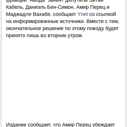
фракции "Авода" заявят депутаты Эйтан
Кабель, Даниэль Бен-Симон, Амир Перец и
Маджадле Вахабе, сообщает
Ynet
со ссылкой
на информированные источники. Вместе с тем,
окончательное решение по этому поводу будет
принято лишь во вторник утром.
Издание сообщает, что Амир Перец убеждает