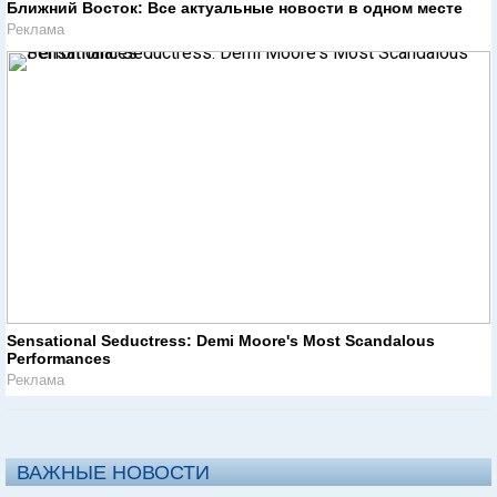
Ближний Восток: Все актуальные новости в одном месте
Реклама
Sensational Seductress: Demi Moore's Most Scandalous
Performances
Реклама
ВАЖНЫЕ НОВОСТИ