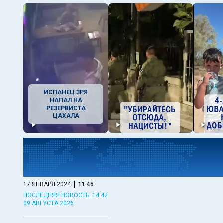
ИСПАНЕЦ ЗРЯ
НАПАЛ НА
РЕЗЕРВИСТА
ЦАХАЛА
|
17 ЯНВАРЯ 2024
11:45
ПОСЛЕДНЯЯ НОВОСТЬ: 14:42
09 АВГУСТА 2026