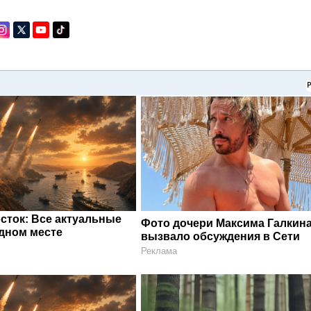
сток: Все актуальные
Фото дочери Максима Галкин
одном месте
вызвало обсуждения в Сети
Реклама