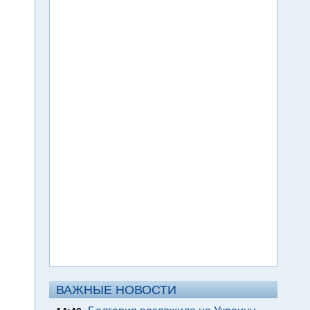
ВАЖНЫЕ НОВОСТИ