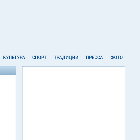
КУЛЬТУРА
СПОРТ
ТРАДИЦИИ
ПРЕССА
ФОТО