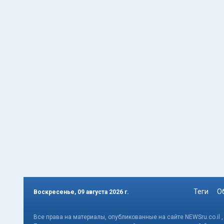
Теги
О
Воскресенье, 09 августа 2026 г.
Все права на материалы, опубликованные на сайте NEWSru.co.il 