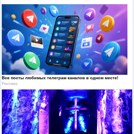
Все посты любимых телеграм каналов в одном месте!
Реклама