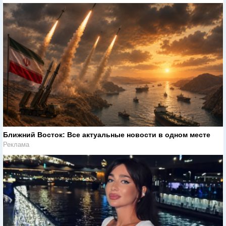
Ближний Восток: Все актуальные новости в одном месте
Реклама