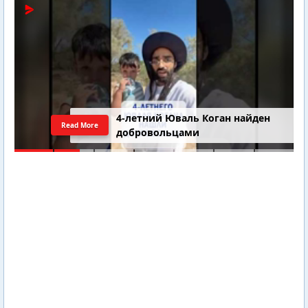
4-летний Юваль Коган найден
Read More
добровольцами