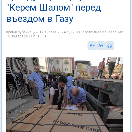
"Керем Шалом" перед
въездом в Газу
время публикации: 17 января 2024 г., 17:33 | последнее обновление:
18 января 2024 г., 13:51