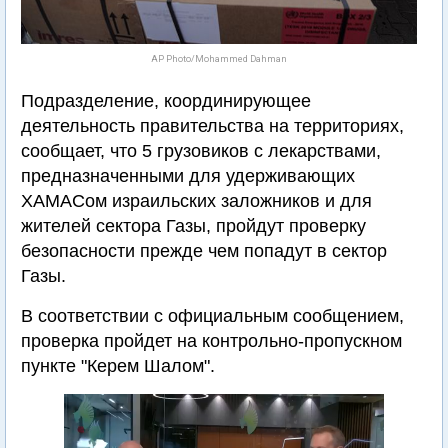
AP Photo/Mohammed Dahman
Подразделение, координирующее
деятельность правительства на территориях,
сообщает, что 5 грузовиков с лекарствами,
предназначенными для удерживающих
ХАМАСом израильских заложников и для
жителей сектора Газы, пройдут проверку
безопасности прежде чем попадут в сектор
Газы.
В соответствии с официальным сообщением,
проверка пройдет на контрольно-пропускном
пункте "Керем Шалом".