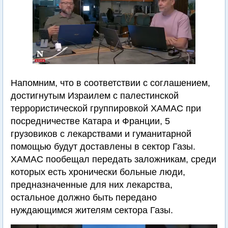
Напомним, что в соответствии с соглашением,
достигнутым Израилем с палестинской
террористической группировкой ХАМАС при
посредничестве Катара и Франции, 5
грузовиков с лекарствами и гуманитарной
помощью будут доставлены в сектор Газы.
ХАМАС пообещал передать заложникам, среди
которых есть хронически больные люди,
предназначенные для них лекарства,
остальное должно быть передано
нуждающимся жителям сектора Газы.