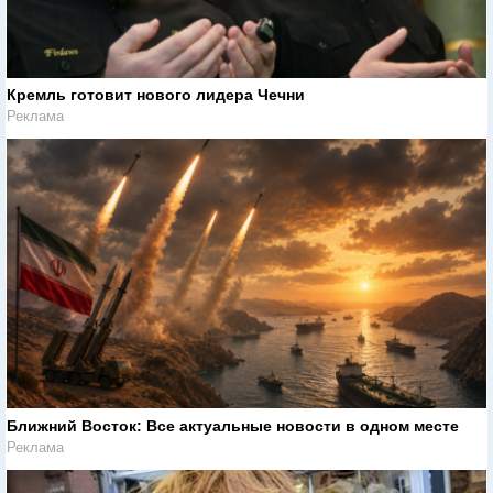
Кремль готовит нового лидера Чечни
Реклама
Ближний Восток: Все актуальные новости в одном месте
Реклама