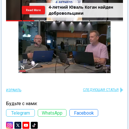
4-летний Юваль Коган найден
Read More
добровольцами
СЛЕДУЮЩАЯ СТАТЬЯ
ИЗРАИЛЬ
Будьте с нами:
Telegram
WhatsApp
Facebook