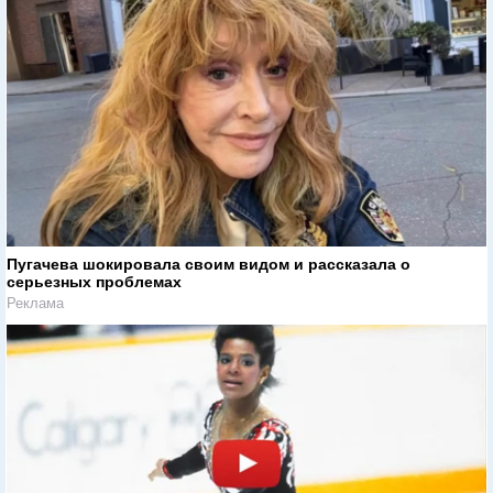
Пугачева шокировала своим видом и рассказала о
серьезных проблемах
Реклама