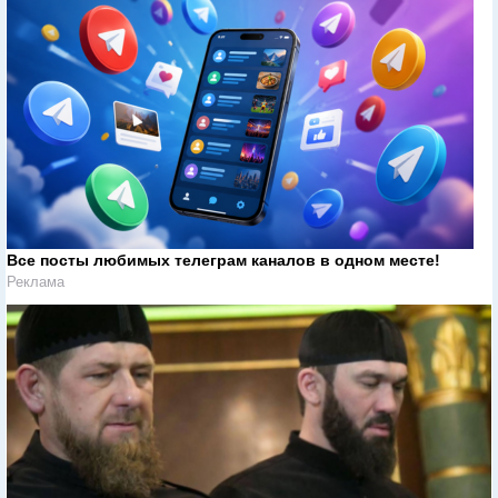
Все посты любимых телеграм каналов в одном месте!
Реклама