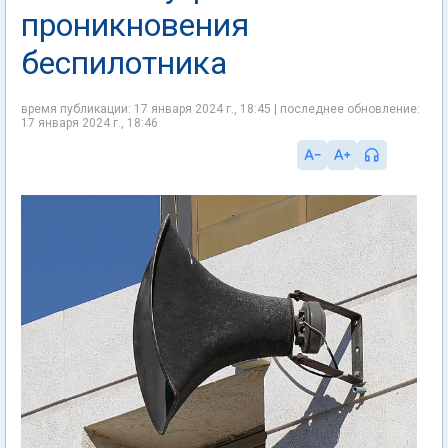
проникновения
беспилотника
время публикации: 17 января 2024 г., 18:45 | последнее обновление:
17 января 2024 г., 18:46