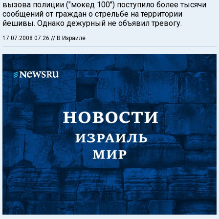
вызова полиции ("мокед 100") поступило более тысячи
сообщений от граждан о стрельбе на территории
йешивы. Однако дежурный не объявил тревогу.
17.07.2008 07:26
// В Израиле