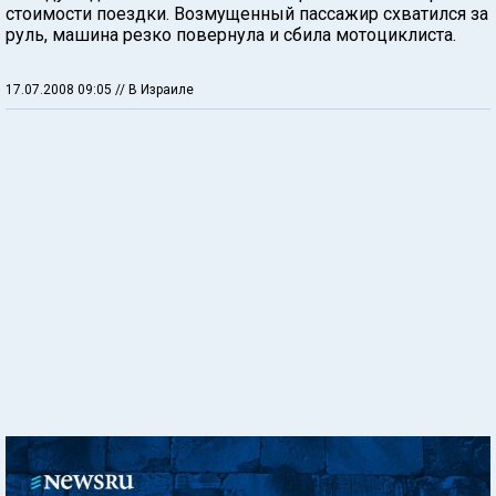
стоимости поездки. Возмущенный пассажир схватился за
руль, машина резко повернула и сбила мотоциклиста.
17.07.2008 09:05
// В Израиле