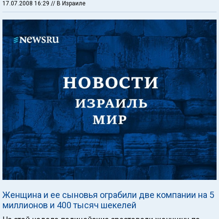
17.07.2008 16:29
// В Израиле
Женщина и ее сыновья ограбили две компании на 5
миллионов и 400 тысяч шекелей