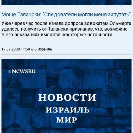
Моше Талански: "Следователи могли меня запутать"
Уже через час после начала допроса адвокатам Ольмерта
удалось получить от Талански признание, что, возможно,
в его показаниях имеются некоторые неточности.
17.07.2008 11:50
// В Израиле