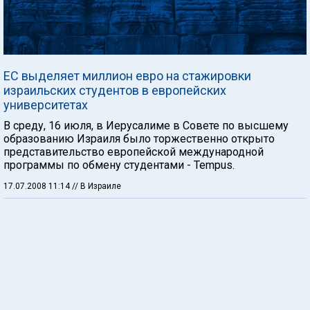
ЕС выделяет миллион евро на стажировки
израильских студентов в европейских
университетах
В среду, 16 июля, в Иерусалиме в Совете по высшему
образованию Израиля было торжественно открыто
представительство европейской международной
программы по обмену студентами - Tempus.
17.07.2008 11:14
// В Израиле