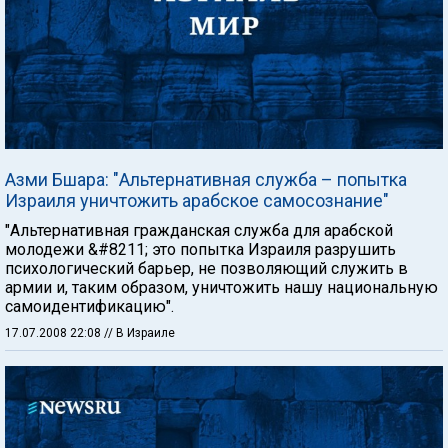
Азми Бшара: "Альтернативная служба – попытка
Израиля уничтожить арабское самосознание"
"Альтернативная гражданская служба для арабской
молодежи &#8211; это попытка Израиля разрушить
психологический барьер, не позволяющий служить в
армии и, таким образом, уничтожить нашу национальную
самоидентификацию".
17.07.2008 22:08
// В Израиле