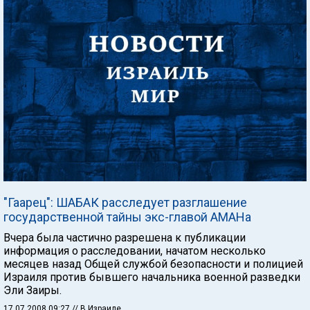
"Гаарец": ШАБАК расследует разглашение
государственной тайны экс-главой АМАНа
Вчера была частично разрешена к публикации
информация о расследовании, начатом несколько
месяцев назад Общей службой безопасности и полицией
Израиля против бывшего начальника военной разведки
Эли Заиры.
17.07.2008 09:27
// В Израиле