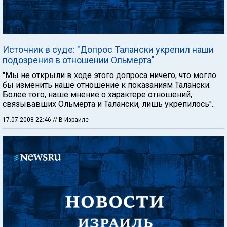
Источник в суде: "Допрос Талански укрепил наши
подозрения в отношении Ольмерта"
"Мы не открыли в ходе этого допроса ничего, что могло
бы изменить наше отношение к показаниям Талански.
Более того, наше мнение о характере отношений,
связывавших Ольмерта и Талански, лишь укрепилось".
17.07.2008 22:46
// В Израиле