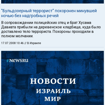
"Бульдозерный террорист" похоронен минувшей
ночью без надгробных речей
В сопровождении полицейских отец и брат Хусама
Давиата прибыли на деревенское кладбище, куда было
доставлено тело террориста. Похороны проходили в
полном молчании.
17.07.2008 10:46
// В Израиле