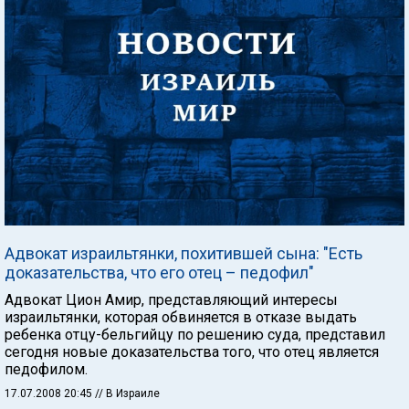
Адвокат израильтянки, похитившей сына: "Есть
доказательства, что его отец – педофил"
Адвокат Цион Амир, представляющий интересы
израильтянки, которая обвиняется в отказе выдать
ребенка отцу-бельгийцу по решению суда, представил
сегодня новые доказательства того, что отец является
педофилом.
17.07.2008 20:45
// В Израиле