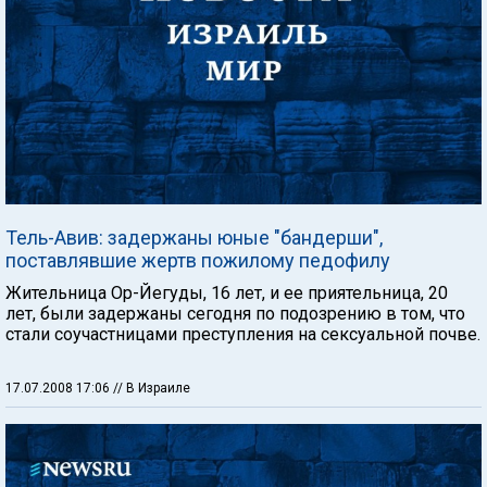
Тель-Авив: задержаны юные "бандерши",
поставлявшие жертв пожилому педофилу
Жительница Ор-Йегуды, 16 лет, и ее приятельница, 20
лет, были задержаны сегодня по подозрению в том, что
стали соучастницами преступления на сексуальной почве.
17.07.2008 17:06
// В Израиле