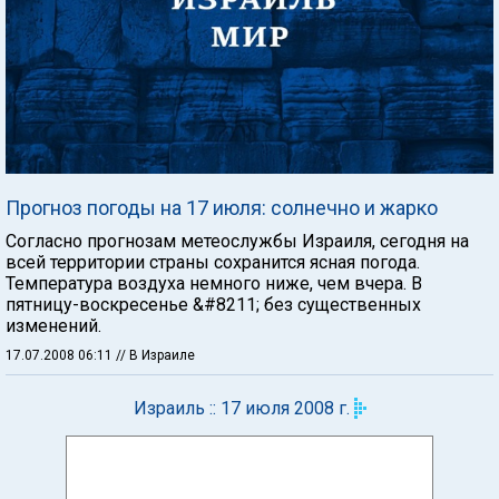
Прогноз погоды на 17 июля: солнечно и жарко
Согласно прогнозам метеослужбы Израиля, сегодня на
всей территории страны сохранится ясная погода.
Температура воздуха немного ниже, чем вчера. В
пятницу-воскресенье &#8211; без существенных
изменений.
17.07.2008 06:11
// В Израиле
Израиль :: 17 июля 2008 г.