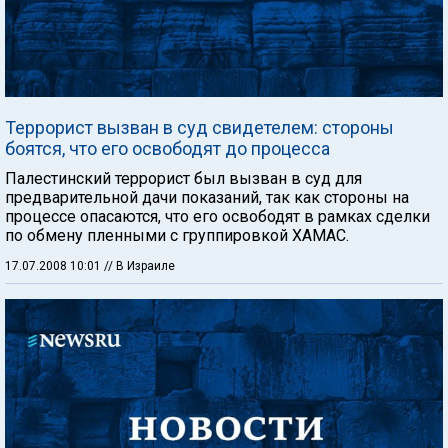
Террорист вызван в суд свидетелем: стороны
боятся, что его освободят до процесса
Палестинский террорист был вызван в суд для
предварительной дачи показаний, так как стороны на
процессе опасаются, что его освободят в рамках сделки
по обмену пленными с группировкой ХАМАС.
17.07.2008 10:01
// В Израиле