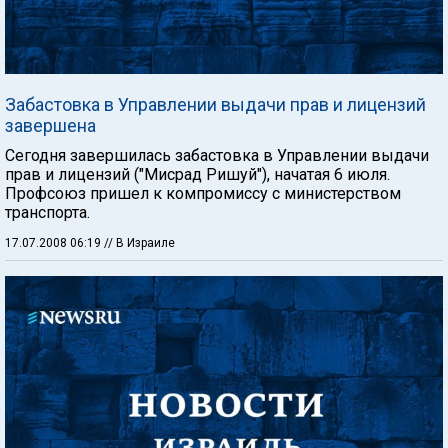
Забастовка в Управлении выдачи прав и лицензий
завершена
Сегодня завершилась забастовка в Управлении выдачи
прав и лицензий ("Мисрад Ришуй"), начатая 6 июля.
Профсоюз пришел к компромиссу с министерством
транспорта.
17.07.2008 06:19
// В Израиле