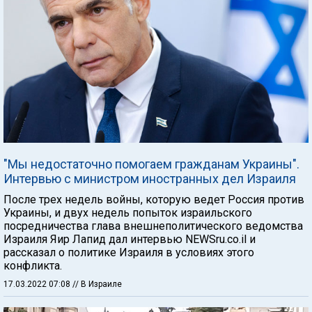
"Мы недостаточно помогаем гражданам Украины".
Интервью с министром иностранных дел Израиля
После трех недель войны, которую ведет Россия против
Украины, и двух недель попыток израильского
посредничества глава внешнеполитического ведомства
Израиля Яир Лапид дал интервью NEWSru.co.il и
рассказал о политике Израиля в условиях этого
конфликта.
17.03.2022 07:08
// В Израиле