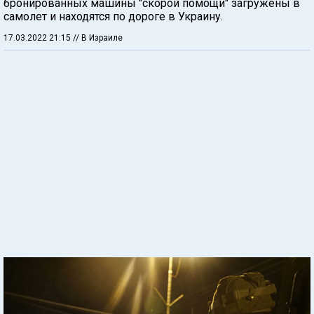
бронированных машины "скорой помощи" загружены в
самолет и находятся по дороге в Украину.
17.03.2022 21:15
// В Израиле