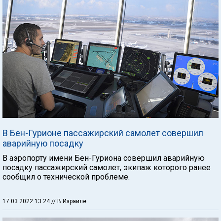
В Бен-Гурионе пассажирский самолет совершил
аварийную посадку
В аэропорту имени Бен-Гуриона совершил аварийную
посадку пассажирский самолет, экипаж которого ранее
сообщил о технической проблеме.
17.03.2022 13:24
// В Израиле