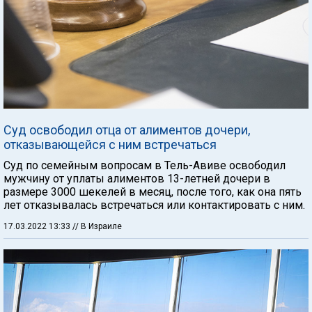
Суд освободил отца от алиментов дочери,
отказывающейся с ним встречаться
Суд по семейным вопросам в Тель-Авиве освободил
мужчину от уплаты алиментов 13-летней дочери в
размере 3000 шекелей в месяц, после того, как она пять
лет отказывалась встречаться или контактировать с ним.
17.03.2022 13:33
// В Израиле