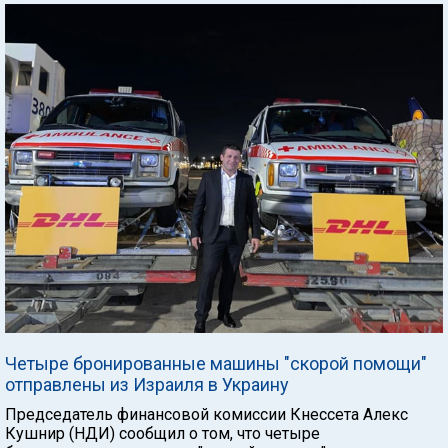
Четыре бронированные машины "скорой помощи"
отправлены из Израиля в Украину
Председатель финансовой комиссии Кнессета Алекс
Кушнир (НДИ) сообщил о том, что четыре