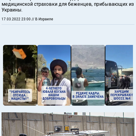
медицинской страховки для беженцев, прибывающих из
Украины.
17.03.2022 23:00
// В Израиле