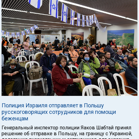
Полиция Израиля отправляет в Польшу
русскоговорящих сотрудников для помощи
беженцам
Генеральный инспектор полиции Яаков Шабтай принял
решение об отправке в Польшу, на границу с Украиной,