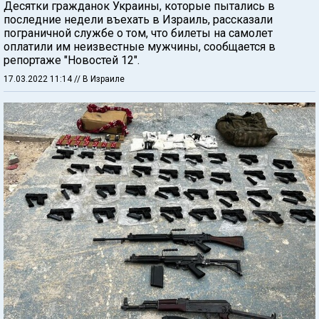
Десятки гражданок Украины, которые пытались в
последние недели въехать в Израиль, рассказали
пограничной службе о том, что билеты на самолет
оплатили им неизвестные мужчины, сообщается в
репортаже "Новостей 12".
17.03.2022 11:14
// В Израиле