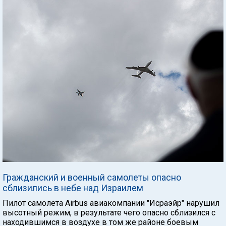
Гражданский и военный самолеты опасно
сблизились в небе над Израилем
Пилот самолета Airbus авиакомпании "Исраэйр" нарушил
высотный режим, в результате чего опасно сблизился с
находившимся в воздухе в том же районе боевым