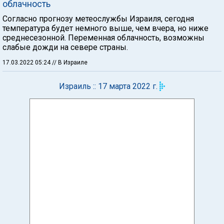
облачность
Согласно прогнозу метеослужбы Израиля, сегодня
температура будет немного выше, чем вчера, но ниже
среднесезонной. Переменная облачность, возможны
слабые дожди на севере страны.
17.03.2022 05:24
// В Израиле
Израиль :: 17 марта 2022 г.