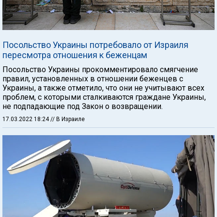
Посольство Украины потребовало от Израиля
пересмотра отношения к беженцам
Посольство Украины прокомментировало смягчение
правил, установленных в отношении беженцев с
Украины, а также отметило, что они не учитывают всех
проблем, с которыми сталкиваются граждане Украины,
не подпадающие под Закон о возвращении.
17.03.2022 18:24
// В Израиле