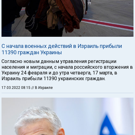
С начала военных действий в Израиль прибыли
11390 граждан Украины
Согласно новым данным управления регистрации
населения и миграции, с начала российского вторжения в
Украину 24 февраля и до утра четверга, 17 марта, в
Израиль прибыли 11390 украинских граждан.
17.03.2022 08:15
// В Израиле