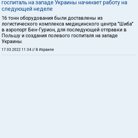
госпиталь на западе Украины начинает работу на
следующей неделе
16 тонн оборудования были доставлены из
логистического комплекса медицинского центра "Шиба"
в аэропорт Бен-Гурион, для последующей отправки в
Польшу и создания полевого госпиталя на западе
Украины.
17.03.2022 11:34
// В Израиле