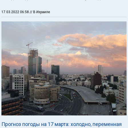
17.03.2022 06:58
// В Израиле
Прогноз погоды на 17 марта: холодно, переменная