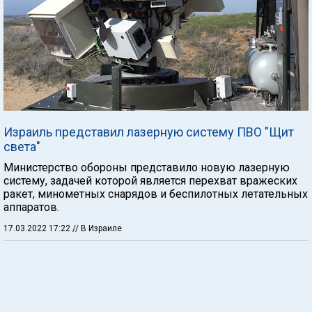
Израиль представил лазерную систему ПВО "Щит
света"
Министерство обороны представило новую лазерную
систему, задачей которой является перехват вражеских
ракет, минометных снарядов и беспилотных летательных
аппаратов.
17.03.2022 17:22
// В Израиле