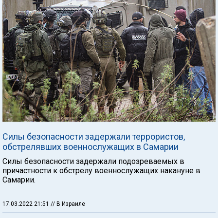
Силы безопасности задержали террористов,
обстрелявших военнослужащих в Самарии
Силы безопасности задержали подозреваемых в
причастности к обстрелу военнослужащих накануне в
Самарии.
17.03.2022 21:51
// В Израиле