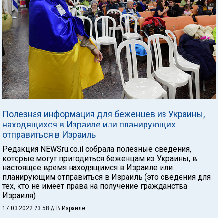
Полезная информация для беженцев из Украины,
находящихся в Израиле или планирующих
отправиться в Израиль
Редакция NEWSru.co.il собрала полезные сведения,
которые могут пригодиться беженцам из Украины, в
настоящее время находящимся в Израиле или
планирующим отправиться в Израиль (это сведения для
тех, кто не имеет права на получение гражданства
Израиля).
17.03.2022 23:58
// В Израиле