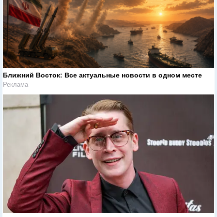
Ближний Восток: Все актуальные новости в одном месте
Реклама