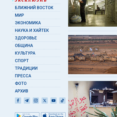
БЛИЖНИЙ ВОСТОК
МИР
ЭКОНОМИКА
НАУКА И ХАЙТЕК
ЗДОРОВЬЕ
ОБЩИНА
КУЛЬТУРА
СПОРТ
ТРАДИЦИИ
ПРЕССА
ФОТО
АРХИВ