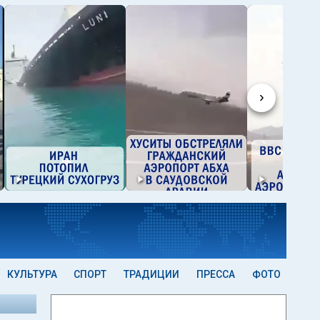
›
КУЛЬТУРА
СПОРТ
ТРАДИЦИИ
ПРЕССА
ФОТО