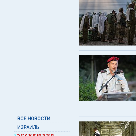
ВСЕ НОВОСТИ
ИЗРАИЛЬ