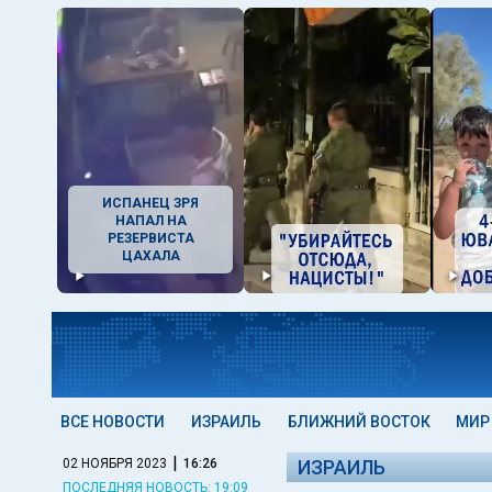
ИСПАНЕЦ ЗРЯ
НАПАЛ НА
РЕЗЕРВИСТА
ЦАХАЛА
ВСЕ НОВОСТИ
ИЗРАИЛЬ
БЛИЖНИЙ ВОСТОК
МИР
|
02 НОЯБРЯ 2023
16:26
ИЗРАИЛЬ
ПОСЛЕДНЯЯ НОВОСТЬ: 19:09