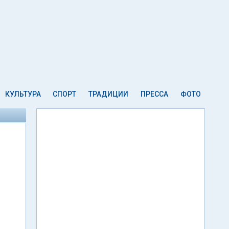
КУЛЬТУРА
СПОРТ
ТРАДИЦИИ
ПРЕССА
ФОТО