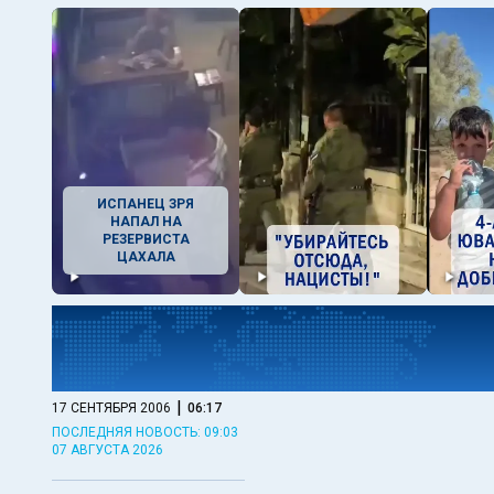
ИСПАНЕЦ ЗРЯ
НАПАЛ НА
РЕЗЕРВИСТА
ЦАХАЛА
|
17 СЕНТЯБРЯ 2006
06:17
ПОСЛЕДНЯЯ НОВОСТЬ: 09:03
07 АВГУСТА 2026