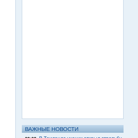
ВАЖНЫЕ НОВОСТИ