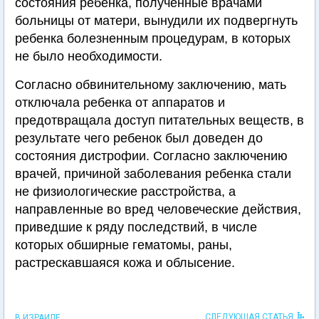
состояния ребенка, полученные врачами
больницы от матери, вынудили их подвергнуть
ребенка болезненным процедурам, в которых
не было необходимости.
Согласно обвинительному заключению, мать
отключала ребенка от аппаратов и
предотвращала доступ питательных веществ, в
результате чего ребенок был доведен до
состояния дистрофии. Согласно заключению
врачей, причиной заболевания ребенка стали
не физиологические расстройства, а
направленные во вред человеческие действия,
приведшие к ряду последствий, в числе
которых обширные гематомы, раны,
растрескавшаяся кожа и облысение.
СЛЕДУЮЩАЯ СТАТЬЯ
В ИЗРАИЛЕ