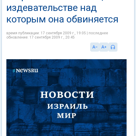
издевательстве над
которым она обвиняется
время публикации: 17 сентября 2009 г., 19:05 | последнее
обновление: 17 сентября 2009 г., 20:45