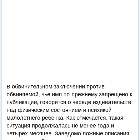
В обвинительном заключении против
обвиняемой, чье имя по-прежнему запрещено к
публикации, говорится о череде издевательств
над физическим состоянием и психикой
малолетнего ребенка. Как отмечается, такая
ситуация продолжалась не менее года и
четырех месяцев. Заведомо ложные описания