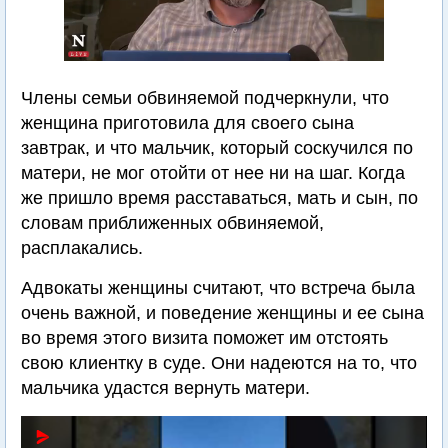
Члены семьи обвиняемой подчеркнули, что
женщина приготовила для своего сына
завтрак, и что мальчик, который соскучился по
матери, не мог отойти от нее ни на шаг. Когда
же пришло время расставаться, мать и сын, по
словам приближенных обвиняемой,
расплакались.
Адвокаты женщины считают, что встреча была
очень важной, и поведение женщины и ее сына
во время этого визита поможет им отстоять
свою клиентку в суде. Они надеются на то, что
мальчика удастся вернуть матери.