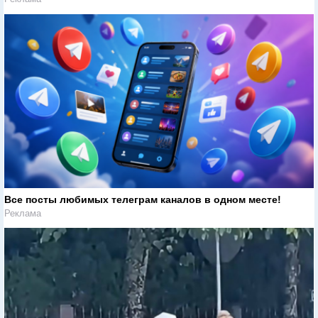
Все посты любимых телеграм каналов в одном месте!
Реклама