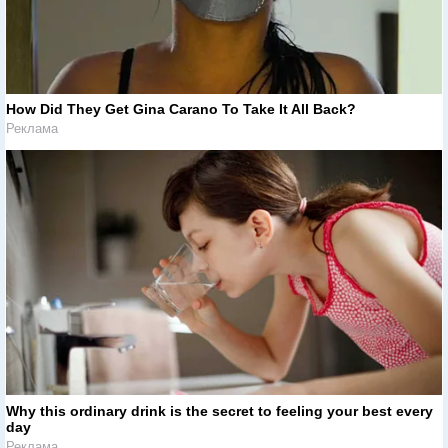
How Did They Get Gina Carano To Take It All Back?
Реклама
Why this ordinary drink is the secret to feeling your best every
day
Реклама