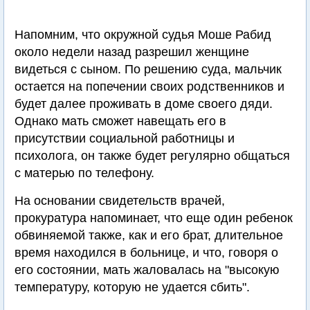
Напомним, что окружной судья Моше Рабид
около недели назад разрешил женщине
видеться с сыном. По решению суда, мальчик
остается на попечении своих родственников и
будет далее проживать в доме своего дяди.
Однако мать сможет навещать его в
присутствии социальной работницы и
психолога, он также будет регулярно общаться
с матерью по телефону.
На основании свидетельств врачей,
прокуратура напоминает, что еще один ребенок
обвиняемой также, как и его брат, длительное
время находился в больнице, и что, говоря о
его состоянии, мать жаловалась на "высокую
температуру, которую не удается сбить".