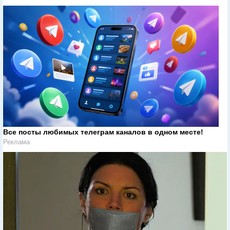
Все посты любимых телеграм каналов в одном месте!
Реклама