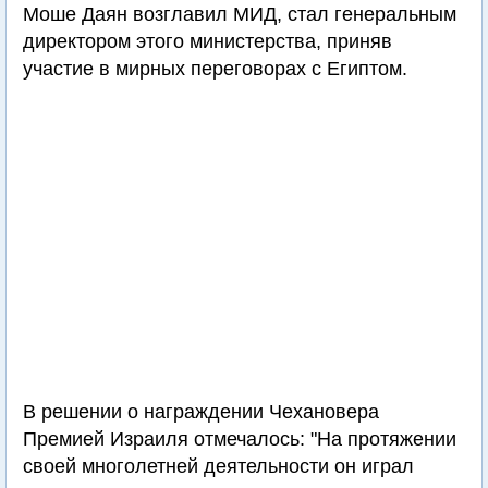
Моше Даян возглавил МИД, стал генеральным
директором этого министерства, приняв
участие в мирных переговорах с Египтом.
В решении о награждении Чехановера
Премией Израиля отмечалось: "На протяжении
своей многолетней деятельности он играл