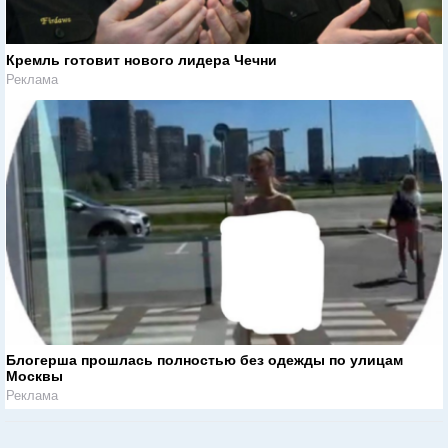
Кремль готовит нового лидера Чечни
Реклама
Блогерша прошлась полностью без одежды по улицам
Москвы
Реклама