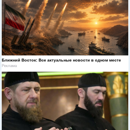
Ближний Восток: Все актуальные новости в одном месте
Реклама