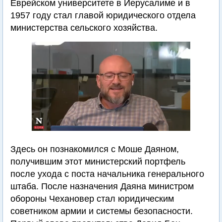
Еврейском университете в Иерусалиме и в
1957 году стал главой юридического отдела
министерства сельского хозяйства.
Здесь он познакомился с Моше Даяном,
получившим этот министерский портфель
после ухода с поста начальника генерального
штаба. После назначения Даяна министром
обороны Чехановер стал юридическим
советником армии и системы безопасности.