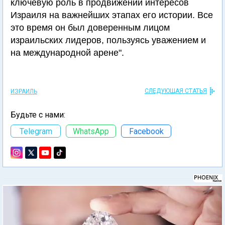
ключевую роль в продвижении интересов
Израиля на важнейших этапах его истории. Все
это время он был доверенным лицом
израильских лидеров, пользуясь уважением и
на международной арене".
СЛЕДУЮЩАЯ СТАТЬЯ
ИЗРАИЛЬ
Будьте с нами:
Telegram
WhatsApp
Facebook