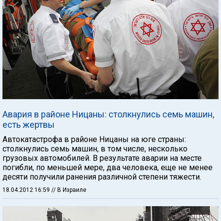
Авария в районе Ницаны: столкнулись семь машин,
есть жертвы
Автокатастрофа в районе Ницаны на юге страны:
столкнулись семь машин, в том числе, несколько
грузовых автомобилей. В результате аварии на месте
погибли, по меньшей мере, два человека, еще не менее
десяти получили ранения различной степени тяжести.
18.04.2012 16:59
// В Израиле