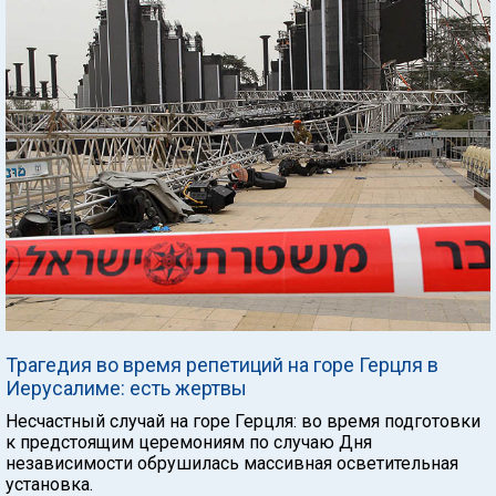
Трагедия во время репетиций на горе Герцля в
Иерусалиме: есть жертвы
Несчастный случай на горе Герцля: во время подготовки
к предстоящим церемониям по случаю Дня
независимости обрушилась массивная осветительная
установка.