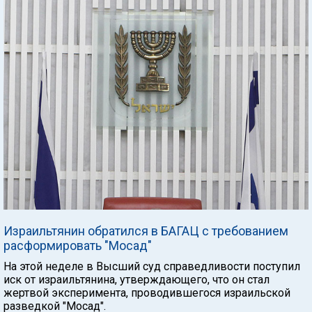
Израильтянин обратился в БАГАЦ с требованием
расформировать "Мосад"
На этой неделе в Высший суд справедливости поступил
иск от израильтянина, утверждающего, что он стал
жертвой эксперимента, проводившегося израильской
разведкой "Мосад".