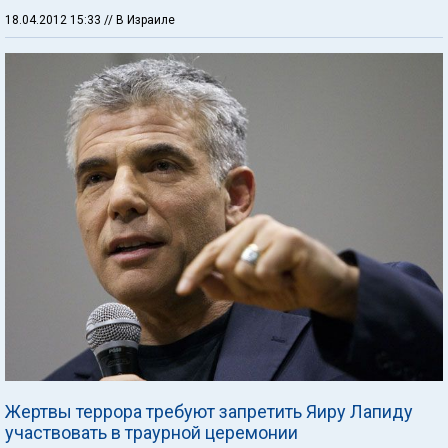
18.04.2012 15:33
// В Израиле
Жертвы террора требуют запретить Яиру Лапиду
участвовать в траурной церемонии