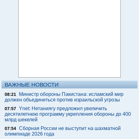
ВАЖНЫЕ НОВОСТИ
Министр обороны Пакистана: исламский мир
08:21
должен объединиться против израильской угрозы
Ynet: Нетаниягу предложил увеличить
07:57
десятилетнюю программу укрепления обороны до 400
млрд шекелей
Сборная России не выступит на шахматной
07:54
олимпиаде 2026 года