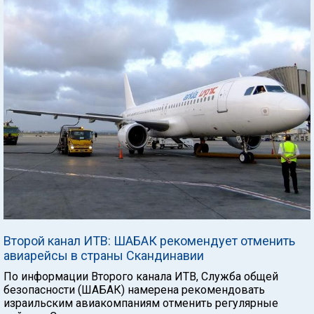
Второй канал ИТВ: ШАБАК рекомендует отменить
авиарейсы в страны Скандинавии
По информации Второго канала ИТВ, Служба общей
безопасности (ШАБАК) намерена рекомендовать
израильским авиакомпаниям отменить регулярные