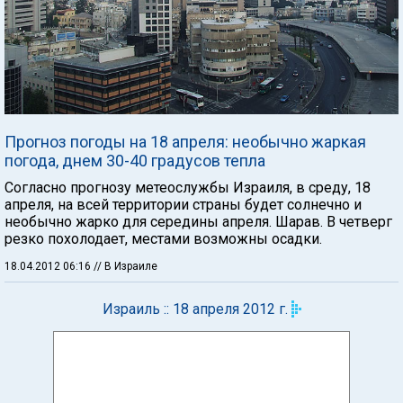
Прогноз погоды на 18 апреля: необычно жаркая
погода, днем 30-40 градусов тепла
Согласно прогнозу метеослужбы Израиля, в среду, 18
апреля, на всей территории страны будет солнечно и
необычно жарко для середины апреля. Шарав. В четверг
резко похолодает, местами возможны осадки.
18.04.2012 06:16
// В Израиле
Израиль :: 18 апреля 2012 г.