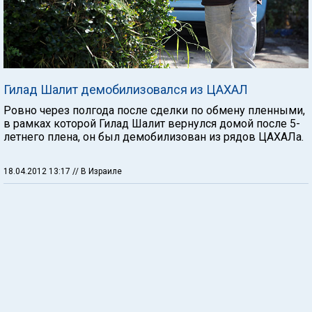
Гилад Шалит демобилизовался из ЦАХАЛ
Ровно через полгода после сделки по обмену пленными,
в рамках которой Гилад Шалит вернулся домой после 5-
летнего плена, он был демобилизован из рядов ЦАХАЛа.
18.04.2012 13:17
// В Израиле