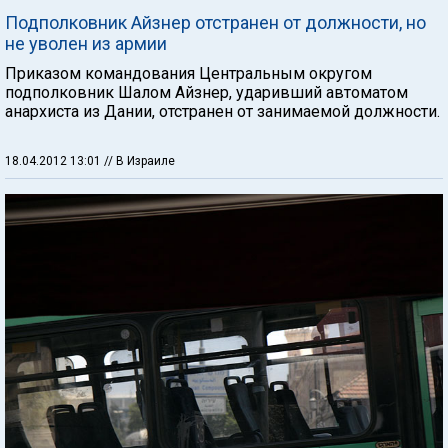
Подполковник Айзнер отстранен от должности, но
не уволен из армии
Приказом командования Центральным округом
подполковник Шалом Айзнер, ударивший автоматом
анархиста из Дании, отстранен от занимаемой должности.
18.04.2012 13:01
// В Израиле