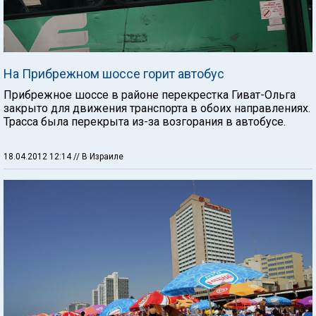
На Прибрежном шоссе горит автобус
Прибрежное шоссе в районе перекрестка Гиват-Ольга
закрыто для движения транспорта в обоих направлениях.
Трасса была перекрыта из-за возгорания в автобусе.
18.04.2012 12:14
// В Израиле