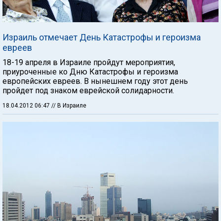
Израиль отмечает День Катастрофы и героизма
евреев
18-19 апреля в Израиле пройдут мероприятия,
приуроченные ко Дню Катастрофы и героизма
европейских евреев. В нынешнем году этот день
пройдет под знаком еврейской солидарности.
18.04.2012 06:47
// В Израиле