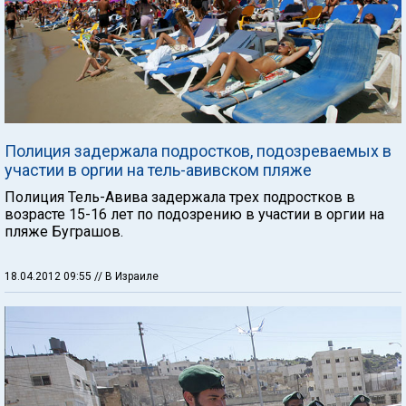
Полиция задержала подростков, подозреваемых в
участии в оргии на тель-авивском пляже
Полиция Тель-Авива задержала трех подростков в
возрасте 15-16 лет по подозрению в участии в оргии на
пляже Буграшов.
18.04.2012 09:55
// В Израиле