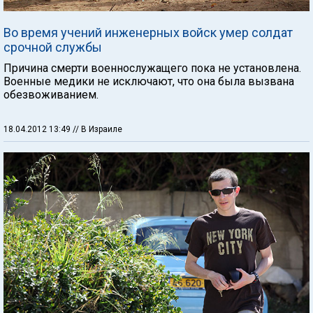
Во время учений инженерных войск умер солдат
срочной службы
Причина смерти военнослужащего пока не установлена.
Военные медики не исключают, что она была вызвана
обезвоживанием.
18.04.2012 13:49
// В Израиле