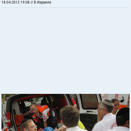
18.04.2012 19:08
// В Израиле