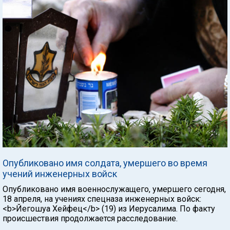
Опубликовано имя солдата, умершего во время
учений инженерных войск
Опубликовано имя военнослужащего, умершего сегодня,
18 апреля, на учениях спецназа инженерных войск:
<b>Йегошуа Хейфец</b> (19) из Иерусалима. По факту
происшествия продолжается расследование.