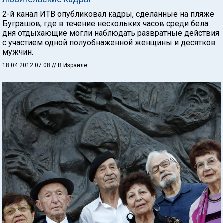
2-й канал ИТВ опубликовал кадры, сделанные на пляже
Буграшов, где в течение нескольких часов среди бела
дня отдыхающие могли наблюдать развратные действия
с участием одной полуобнаженной женщины и десятков
мужчин.
18.04.2012 07:08
// В Израиле