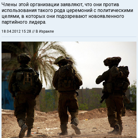
Члены этой организации заявляют, что они против
использования такого рода церемоний с политическими
целями, в которых они подозревают новоявленного
партийного лидера.
18.04.2012 15:28
// В Израиле