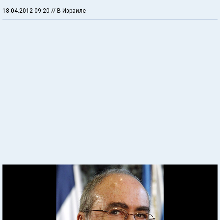
18.04.2012 09:20
// В Израиле