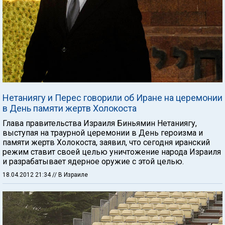
Нетаниягу и Перес говорили об Иране на церемонии
в День памяти жертв Холокоста
Глава правительства Израиля Биньямин Нетаниягу,
выступая на траурной церемонии в День героизма и
памяти жертв Холокоста, заявил, что сегодня иранский
режим ставит своей целью уничтожение народа Израиля
и разрабатывает ядерное оружие с этой целью.
18.04.2012 21:34
// В Израиле