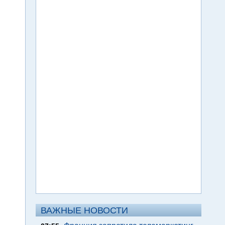
ВАЖНЫЕ НОВОСТИ