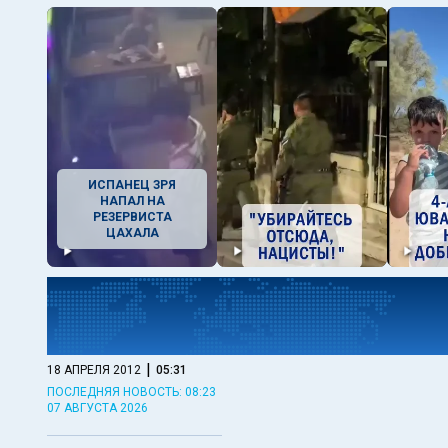
ИСПАНЕЦ ЗРЯ
НАПАЛ НА
РЕЗЕРВИСТА
ЦАХАЛА
|
18 АПРЕЛЯ 2012
05:31
ПОСЛЕДНЯЯ НОВОСТЬ: 08:23
07 АВГУСТА 2026