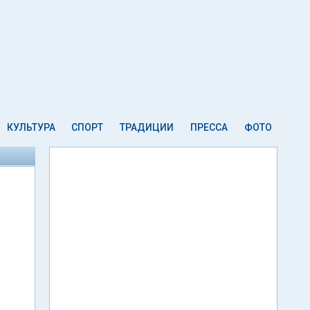
КУЛЬТУРА
СПОРТ
ТРАДИЦИИ
ПРЕССА
ФОТО