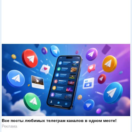
Все посты любимых телеграм каналов в одном месте!
Реклама