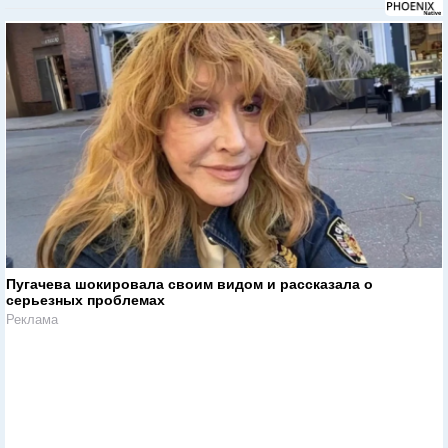
Пугачева шокировала своим видом и рассказала о
серьезных проблемах
Реклама