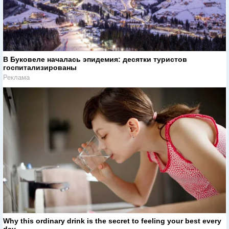
В Буковеле началась эпидемия: десятки туристов
госпитализированы
Реклама
Why this ordinary drink is the secret to feeling your best every