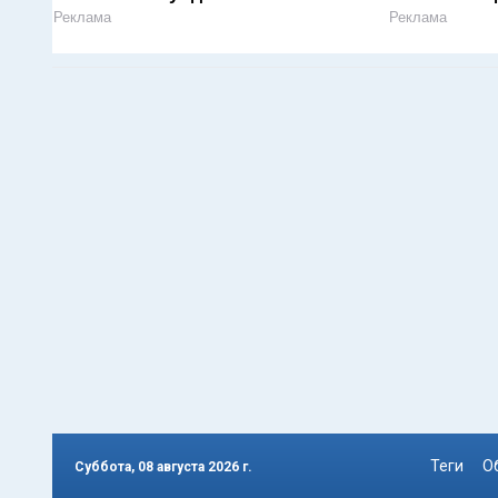
Реклама
Реклама
Теги
О
Суббота, 08 августа 2026 г.