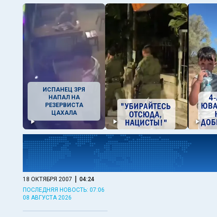
ИСПАНЕЦ ЗРЯ
НАПАЛ НА
РЕЗЕРВИСТА
ЦАХАЛА
|
18 ОКТЯБРЯ 2007
04:24
ПОСЛЕДНЯЯ НОВОСТЬ: 07:06
08 АВГУСТА 2026