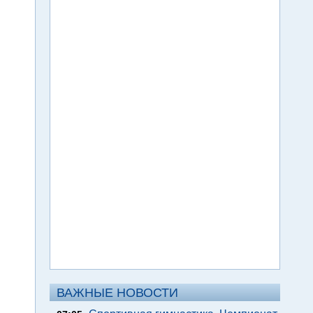
ВАЖНЫЕ НОВОСТИ