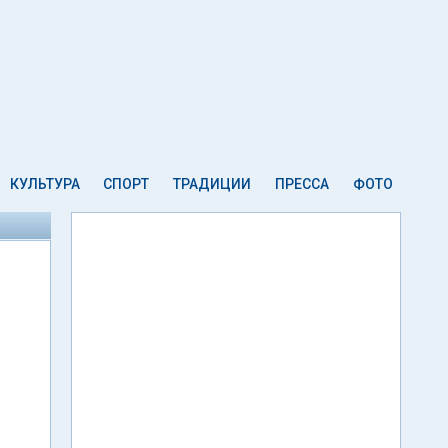
КУЛЬТУРА
СПОРТ
ТРАДИЦИИ
ПРЕССА
ФОТО