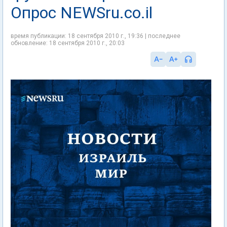
Опрос NEWSru.co.il
время публикации: 18 сентября 2010 г., 19:36 | последнее
обновление: 18 сентября 2010 г., 20:03