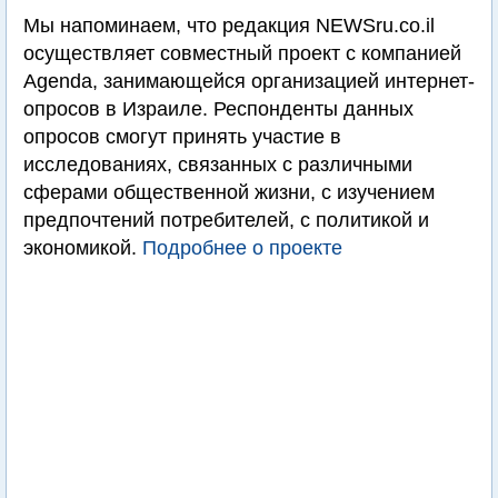
Мы напоминаем, что редакция NEWSru.co.il
осуществляет совместный проект с компанией
Agenda, занимающейся организацией интернет-
опросов в Израиле. Респонденты данных
опросов смогут принять участие в
исследованиях, связанных с различными
сферами общественной жизни, с изучением
предпочтений потребителей, с политикой и
экономикой.
Подробнее о проекте