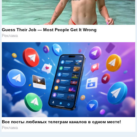
Guess Their Job — Most People Get It Wrong
Реклама
Все посты любимых телеграм каналов в одном месте!
Реклама