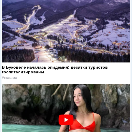
В Буковеле началась эпидемия: десятки туристов
госпитализированы
Реклама