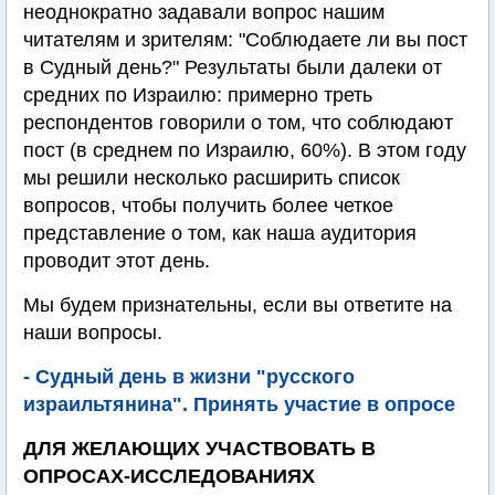
неоднократно задавали вопрос нашим
читателям и зрителям: "Соблюдаете ли вы пост
в Судный день?" Результаты были далеки от
средних по Израилю: примерно треть
респондентов говорили о том, что соблюдают
пост (в среднем по Израилю, 60%). В этом году
мы решили несколько расширить список
вопросов, чтобы получить более четкое
представление о том, как наша аудитория
проводит этот день.
Мы будем признательны, если вы ответите на
наши вопросы.
- Судный день в жизни "русского
израильтянина". Принять участие в опросе
ДЛЯ ЖЕЛАЮЩИХ УЧАСТВОВАТЬ В
ОПРОСАХ-ИССЛЕДОВАНИЯХ