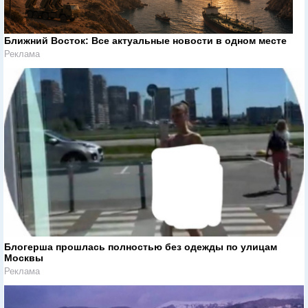
Ближний Восток: Все актуальные новости в одном месте
Реклама
Блогерша прошлась полностью без одежды по улицам
Москвы
Реклама