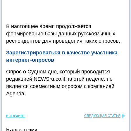
В настоящее время продолжается
формирование базы данных русскоязычных
респондентов для проведения таких опросов.
Зарегистрироваться в качестве участника
интернет-опросов
Опрос о Судном дне, который проводится
редакцией NEWSru.co.il на этой неделе, не
является совместным опросом с компанией
Agenda.
СЛЕДУЮЩАЯ СТАТЬЯ
В ИЗРАИЛЕ
Будьте с нами: