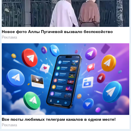
Новое фото Аллы Пугачевой вызвало беспокойство
Реклама
Все посты любимых телеграм каналов в одном месте!
Реклама