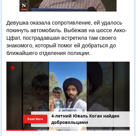
Девушка оказала сопротивление, ей удалось
покинуть автомобиль. Выбежав на шоссе Акко-
Цфат, пострадавшая встретила там своего
знакомого, который помог ей добраться до
ближайшего отделения полиции.
4-летний Юваль Коган найден
Read More
добровольцами