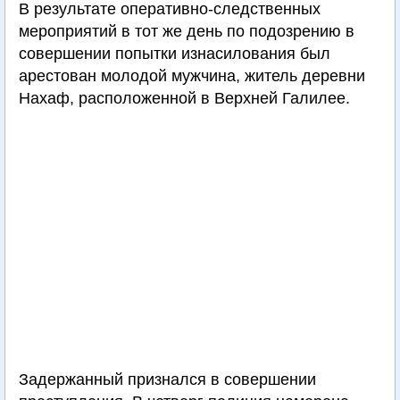
В результате оперативно-следственных
мероприятий в тот же день по подозрению в
совершении попытки изнасилования был
арестован молодой мужчина, житель деревни
Нахаф, расположенной в Верхней Галилее.
Задержанный признался в совершении