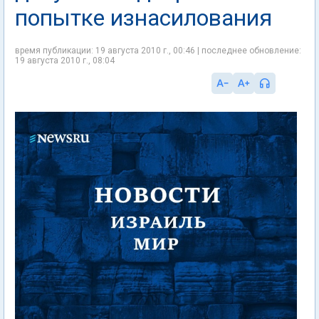
попытке изнасилования
время публикации: 19 августа 2010 г., 00:46 | последнее обновление:
19 августа 2010 г., 08:04