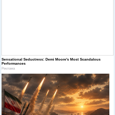
Sensational Seductress: Demi Moore's Most Scandalous
Performances
Реклама