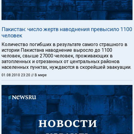
Пакистан: число жертв наводнения превысило 1100
человек
Количество погибших в результате самого страшного в
истории Пакистана наводнение выросло до 1100
человек, свыше 27000 человек, проживающих в
затопленных и отрезанных от центральных районов
населенных пунктах, нуждаются в скорейшей эвакуации.
01.08.2010 23:20
// В мире