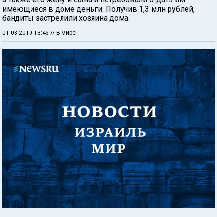
имеющиеся в доме деньги. Получив 1,3 млн рублей,
бандиты застрелили хозяина дома.
01.08.2010 13:46
// В мире