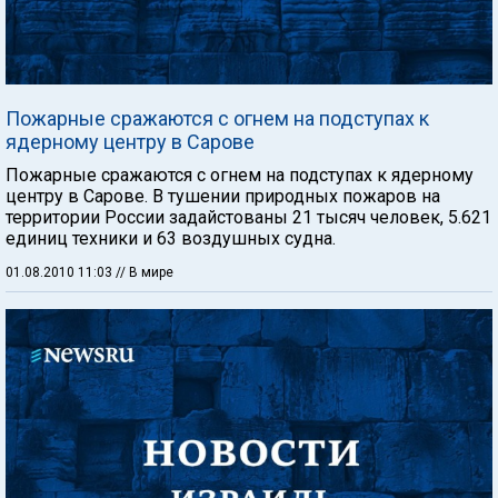
Пожарные сражаются с огнем на подступах к
ядерному центру в Сарове
Пожарные сражаются с огнем на подступах к ядерному
центру в Сарове. В тушении природных пожаров на
территории России задайстованы 21 тысяч человек, 5.621
единиц техники и 63 воздушных судна.
01.08.2010 11:03
// В мире