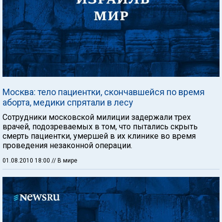
Москва: тело пациентки, скончавшейся по время
аборта, медики спрятали в лесу
Сотрудники московской милиции задержали трех
врачей, подозреваемых в том, что пытались скрыть
смерть пациентки, умершей в их клинике во время
проведения незаконной операции.
01.08.2010 18:00
// В мире