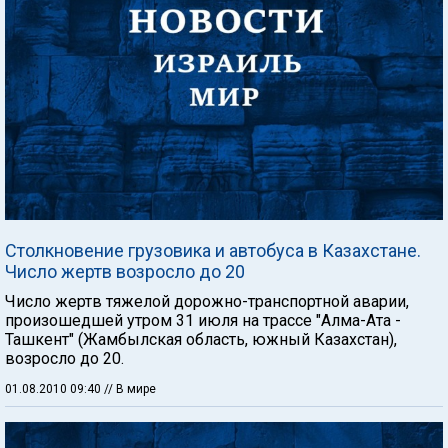
Столкновение грузовика и автобуса в Казахстане.
Число жертв возросло до 20
Число жертв тяжелой дорожно-транспортной аварии,
произошедшей утром 31 июля на трассе "Алма-Ата -
Ташкент" (Жамбылская область, южный Казахстан),
возросло до 20.
01.08.2010 09:40
// В мире