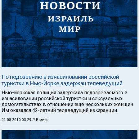
По подозрению в изнасиловании российской
туристки в Нью-Йорке задержан телеведущий
Нью-йоркская полиция задержала подозреваемого в
изнасиловании российской туристки и сексуальных
домогательствах в отношении еще нескольких женщин.
Им оказался 42-летний телеведущий из Франции.
01.08.2010 03:29
// В мире