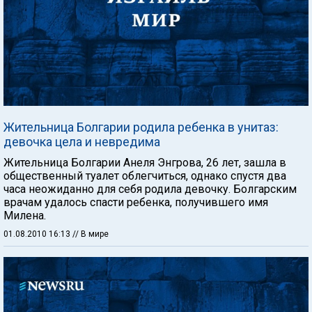
Жительница Болгарии родила ребенка в унитаз:
девочка цела и невредима
Жительница Болгарии Анеля Энгрова, 26 лет, зашла в
общественный туалет облегчиться, однако спустя два
часа неожиданно для себя родила девочку. Болгарским
врачам удалось спасти ребенка, получившего имя
Милена.
01.08.2010 16:13
// В мире