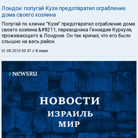
Лондон: попугай Кузя предотвратил ограбление
дома своего хозяина
Попугай по кличке "Кузя" предотвратил ограбление дома
своего хозяина &#8211; переводчика Геннадия Куркуля,
проживающего в Лондоне. Он так кричал, что его было
слышно на весь район.
01.08.2010 00:47
// В мире