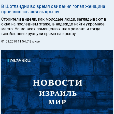
В Шотландии во время свидания голая женщина
провалилась сквозь крышу
Строители видели, как молодые люди, заглядывают в
окна на последнем этаже, в надежде найти укромное
место. Но во всех помещениях шел ремонт, и тогда
влюбленные рухнули прямо на крышу.
01.08.2010 11:54
// В мире