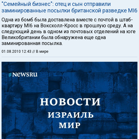
"Семейный бизнес": отец и сын отправили
заминированные посылки британской разведке MI6
Одна из бомб была доставлена вместе с почтой в штаб-
квартиру MI6 на Воксхолл-Кросс в прошлую среду. А на
следующий день в одном из почтовых отделений на юге
Великобритании была обнаружена еще одна
заминированная посылка.
01.08.2010 12:43
// В мире