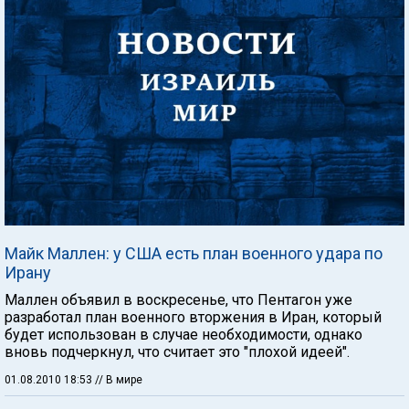
Майк Маллен: у США есть план военного удара по
Ирану
Маллен объявил в воскресенье, что Пентагон уже
разработал план военного вторжения в Иран, который
будет использован в случае необходимости, однако
вновь подчеркнул, что считает это "плохой идеей".
01.08.2010 18:53
// В мире