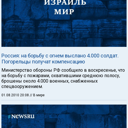
Россия: на борьбу с огнем выслано 4.000 солдат.
Погорельцы получат компенсацию
Министерство обороны РФ сообщило в воскресенье, что
на борьбу с пожарами, охватившими среднюю полосу,
брошены около 4.000 военных, снабженных
спецвооружением.
01.08.2010 20:08
// В мире