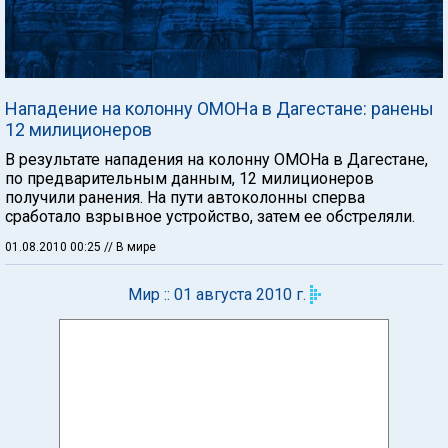
Нападение на колонну ОМОНа в Дагестане: ранены
12 милиционеров
В результате нападения на колонну ОМОНа в Дагестане,
по предварительным данным, 12 милиционеров
получили ранения. На пути автоколонны сперва
сработало взрывное устройство, затем ее обстреляли.
01.08.2010 00:25
// В мире
Мир :: 01 августа 2010 г.