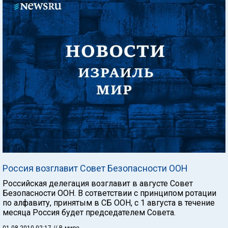
Россия возглавит Совет Безопасности ООН
Российская делегация возглавит в августе Совет
Безопасности ООН. В сответствии с принципом ротации
по алфавиту, принятым в СБ ООН, с 1 августа в течение
месяца Россия будет председателем Совета.
01.08.2010 02:17
// В мире