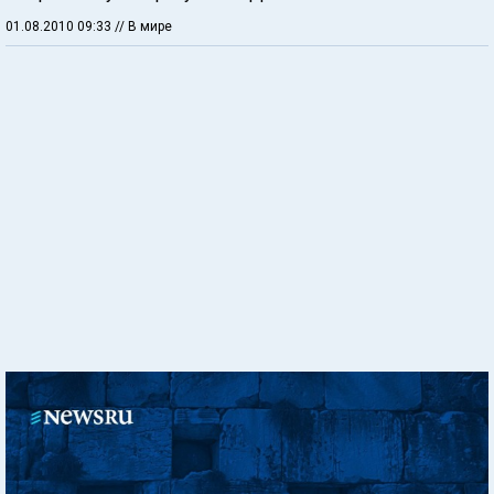
01.08.2010 09:33
// В мире