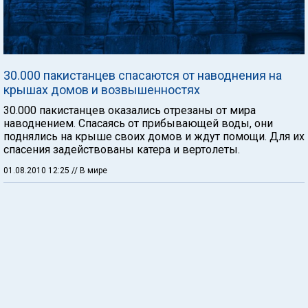
30.000 пакистанцев спасаются от наводнения на
крышах домов и возвышенностях
30.000 пакистанцев оказались отрезаны от мира
наводнением. Спасаясь от прибывающей воды, они
поднялись на крыше своих домов и ждут помощи. Для их
спасения задействованы катера и вертолеты.
01.08.2010 12:25
// В мире