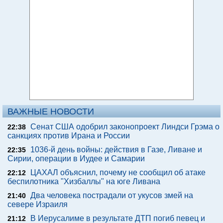
ВАЖНЫЕ НОВОСТИ
Сенат США одобрил законопроект Линдси Грэма о
22:38
санкциях против Ирана и России
1036-й день войны: действия в Газе, Ливане и
22:35
Сирии, операции в Иудее и Самарии
ЦАХАЛ объяснил, почему не сообщил об атаке
22:12
беспилотника "Хизбаллы" на юге Ливана
Два человека пострадали от укусов змей на
21:40
севере Израиля
В Иерусалиме в результате ДТП погиб певец и
21:12