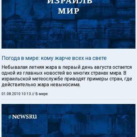
Погода в мире: кому жарче всех на свете
Небывалая летняя жара в первый день августа остается
одной из главных новостей во многих странах мира. В
израильской метеослужбе приводят примеры стран, где
действительно жара невыносима.
01.08.2010 10:13
// В мире