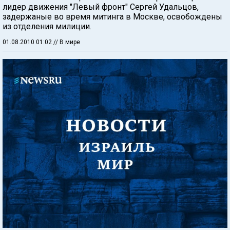
лидер движения "Левый фронт" Сергей Удальцов,
задержаные во время митинга в Москве, освобождены
из отделения милиции.
01.08.2010 01:02
// В мире