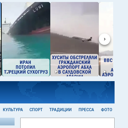
›
КУЛЬТУРА
СПОРТ
ТРАДИЦИИ
ПРЕССА
ФОТО