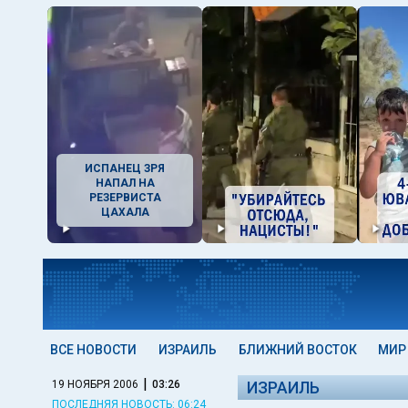
ИСПАНЕЦ ЗРЯ
НАПАЛ НА
РЕЗЕРВИСТА
ЦАХАЛА
ВСЕ НОВОСТИ
ИЗРАИЛЬ
БЛИЖНИЙ ВОСТОК
МИР
|
19 НОЯБРЯ 2006
03:26
ИЗРАИЛЬ
ПОСЛЕДНЯЯ НОВОСТЬ: 06:24