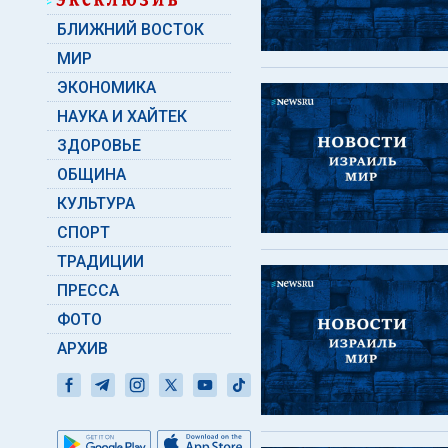
БЛИЖНИЙ ВОСТОК
МИР
ЭКОНОМИКА
НАУКА И ХАЙТЕК
ЗДОРОВЬЕ
ОБЩИНА
КУЛЬТУРА
СПОРТ
ТРАДИЦИИ
ПРЕССА
ФОТО
АРХИВ