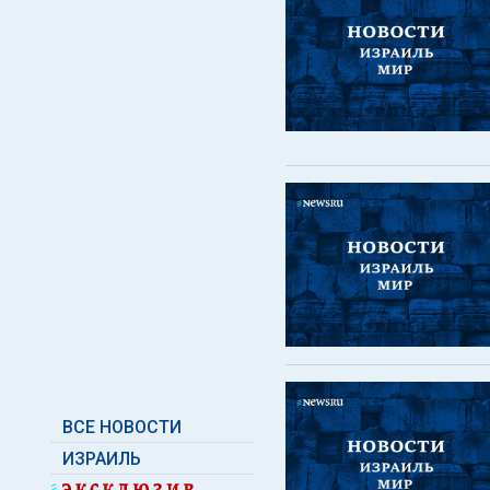
ВСЕ НОВОСТИ
ИЗРАИЛЬ