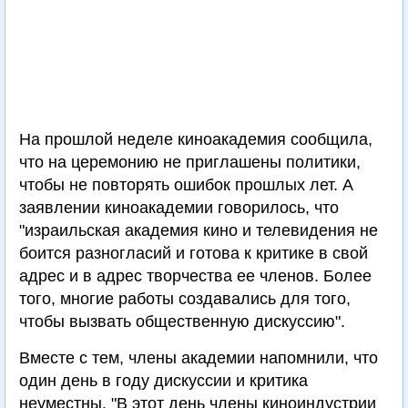
На прошлой неделе киноакадемия сообщила,
что на церемонию не приглашены политики,
чтобы не повторять ошибок прошлых лет. А
заявлении киноакадемии говорилось, что
"израильская академия кино и телевидения не
боится разногласий и готова к критике в свой
адрес и в адрес творчества ее членов. Более
того, многие работы создавались для того,
чтобы вызвать общественную дискуссию".
Вместе с тем, члены академии напомнили, что
один день в году дискуссии и критика
неуместны. "В этот день члены киноиндустрии