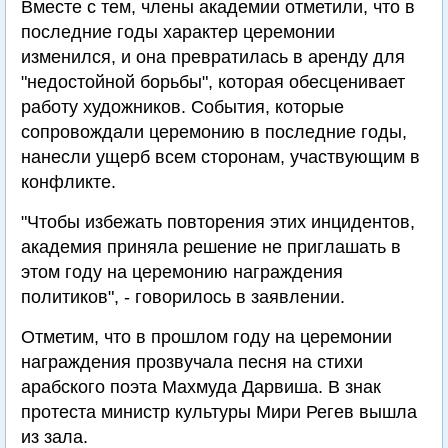
Вместе с тем, члены академии отметили, что в
последние годы характер церемонии
изменился, и она превратилась в аренду для
"недостойной борьбы", которая обесценивает
работу художников. События, которые
сопровождали церемонию в последние годы,
нанесли ущерб всем сторонам, участвующим в
конфликте.
"Чтобы избежать повторения этих инцидентов,
академия приняла решение не приглашать в
этом году на церемонию награждения
политиков", - говорилось в заявлении.
Отметим, что в прошлом году на церемонии
награждения прозвучала песня на стихи
арабского поэта Махмуда Дарвиша. В знак
протеста министр культуры Мири Регев вышла
из зала.