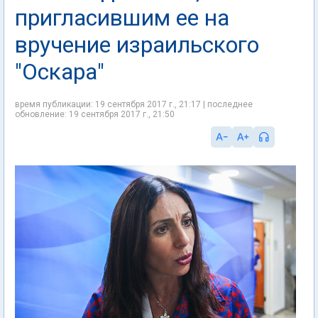
пригласившим ее на
вручение израильского
"Оскара"
время публикации: 19 сентября 2017 г., 21:17 | последнее
обновление: 19 сентября 2017 г., 21:50