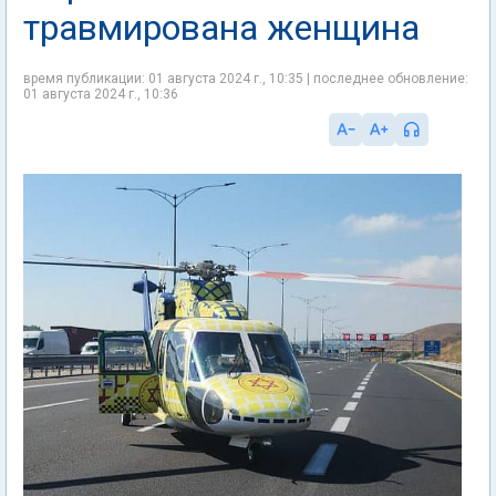
травмирована женщина
время публикации: 01 августа 2024 г., 10:35 | последнее обновление:
01 августа 2024 г., 10:36