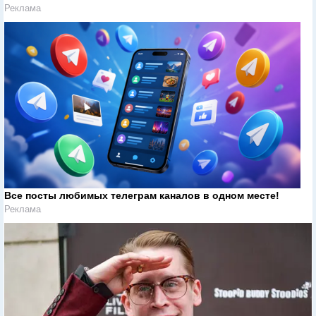
Реклама
Все посты любимых телеграм каналов в одном месте!
Реклама