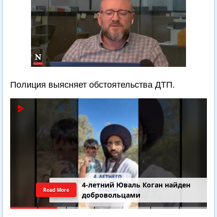
Полиция выясняет обстоятельства ДТП.
4-летний Юваль Коган найден
Read More
добровольцами