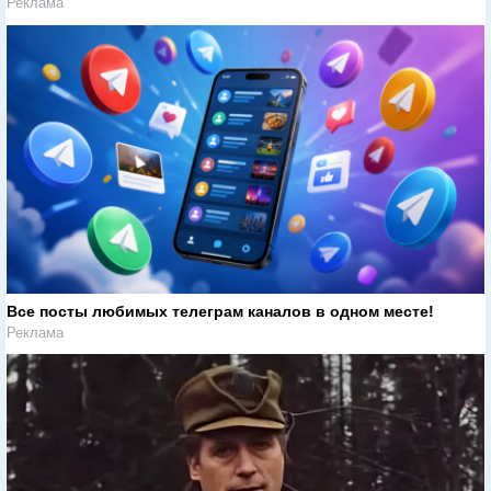
Реклама
Все посты любимых телеграм каналов в одном месте!
Реклама