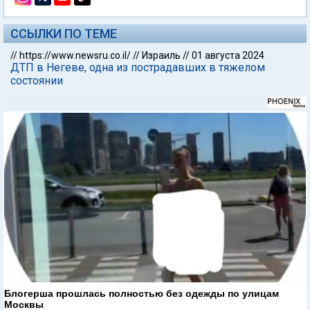
ССЫЛКИ ПО ТЕМЕ
//
https://www.newsru.co.il/
//
Израиль
//
01 августа 2024
ДТП в Негеве, одна из пострадавших в тяжелом
состоянии
Блогерша прошлась полностью без одежды по улицам
Москвы