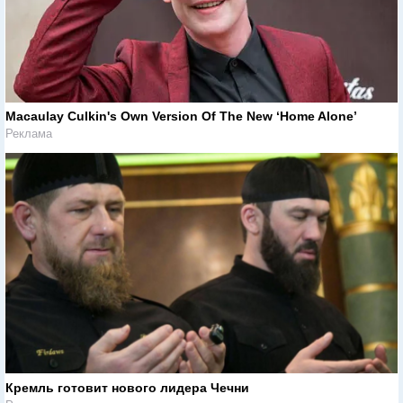
Macaulay Culkin's Own Version Of The New ‘Home Alone’
Реклама
Кремль готовит нового лидера Чечни