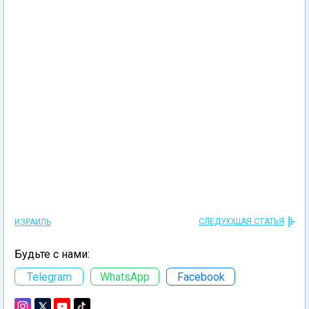
СЛЕДУЮЩАЯ СТАТЬЯ
ИЗРАИЛЬ
Будьте с нами:
Telegram
WhatsApp
Facebook