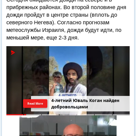
прибрежных районах. Во второй половине дня
дожди пройдут в центре страны (вплоть до
северного Негева). Согласно прогнозам
метеослужбы Израиля, дожди будут идти, по
меньшей мере, еще 2-3 дня.
4-летний Юваль Коган найден
Read More
добровольцами