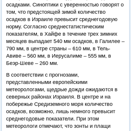
осадками. Синоптики с уверенностью говорят о
том, что предстоящей зимой количество
осадков в Израиле превысит среднегодовую
норму. Согласно среднестатистическим
показателям, в Хайфе в течение трех зимних
месяцев выпадает 540 мм осадков, в Галилее –
790 мм, в центре страны – 610 мм, в Тель-
Авиве – 560 мм, в Иерусалиме – 555 мм, в
Беэр-Шеве – 260 мм.
В соответствии с прогнозами,
представленными европейскими
метеорологами, щедрые дожди ожидаются в
северных районах Израиля. В центре и на
побережье Средиземного моря количество
осадков, возможно, лишь немного превысит
среднегодовые показатели. При этом
метеорологи отмечают, что зонты и плащи