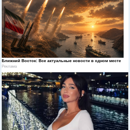
Ближний Восток: Все актуальные новости в одном месте
Реклама