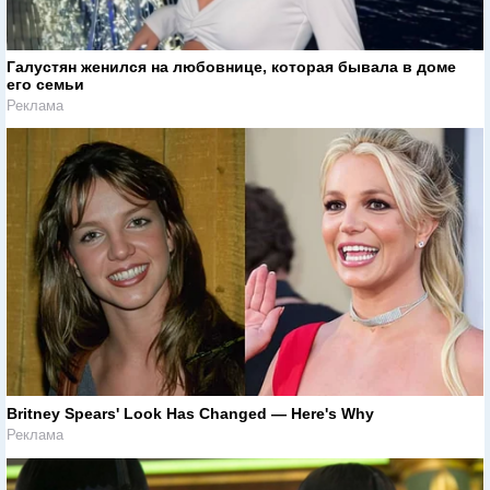
Галустян женился на любовнице, которая бывала в доме
его семьи
Реклама
Britney Spears' Look Has Changed — Here's Why
Реклама