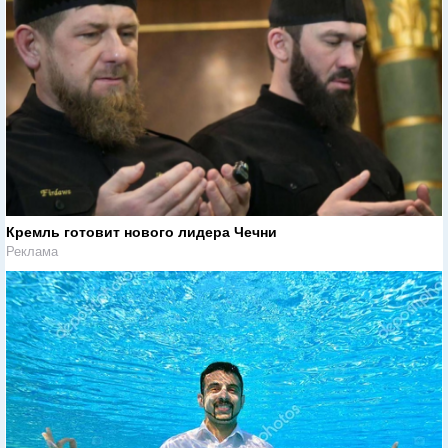
Кремль готовит нового лидера Чечни
Реклама