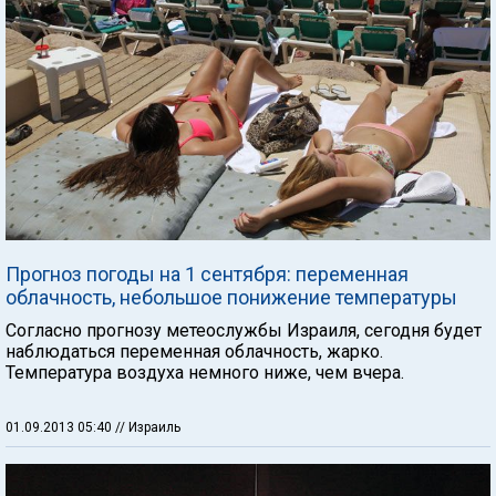
Прогноз погоды на 1 сентября: переменная
облачность, небольшое понижение температуры
Согласно прогнозу метеослужбы Израиля, сегодня будет
наблюдаться переменная облачность, жарко.
Температура воздуха немного ниже, чем вчера.
01.09.2013 05:40
// Израиль