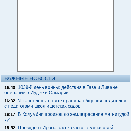
ВАЖНЫЕ НОВОСТИ
1039-й день войны: действия в Газе и Ливане,
16:40
операции в Иудее и Самарии
Установлены новые правила общения родителей
16:32
с педагогами школ и детских садов
В Колумбии произошло землетрясение магнитудой
16:17
7,4
Президент Ирана рассказал о семичасовой
15:52