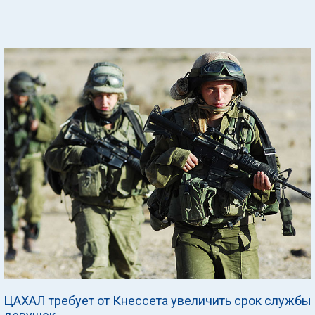
ЦАХАЛ требует от Кнессета увеличить срок службы