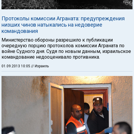
Протоколы комиссии Аграната: предупреждения
низших чинов натыкались на недоверие
командования
Министерство обороны разрешило к публикации
очередную порцию протоколов комиссии Аграната по
войне Судного дня. Судя по новым данным, израильское
командование недооценивало противника.
01.09.2013 10:05
// Израиль