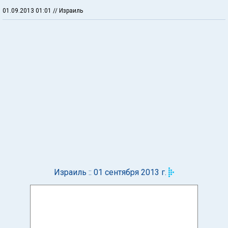
01.09.2013 01:01
// Израиль
Израиль :: 01 сентября 2013 г.