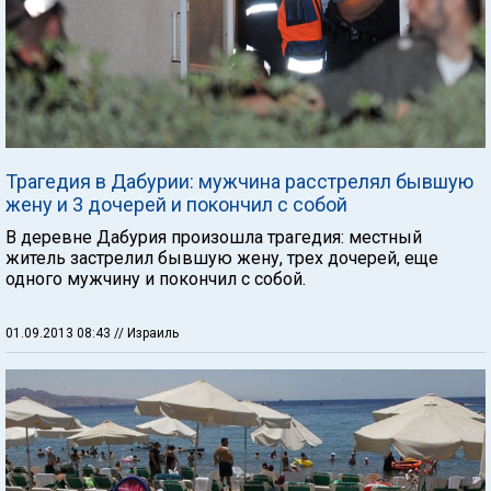
Трагедия в Дабурии: мужчина расстрелял бывшую
жену и 3 дочерей и покончил с собой
В деревне Дабурия произошла трагедия: местный
житель застрелил бывшую жену, трех дочерей, еще
одного мужчину и покончил с собой.
01.09.2013 08:43
// Израиль