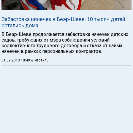
Забастовка нянечек в Беэр-Шеве: 10 тысяч детей
остались дома
В Беэр-Шеве продолжается забастовка нянечек детских
садов, требующих от мэра соблюдения условий
коллективного трудового договора и отказа от найма
нянечек в рамках персональных контрактов.
01.09.2013 10:49
// Израиль