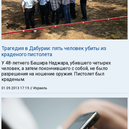
Трагедия в Дабурии: пять человек убиты из
краденого пистолета
У 48-летнего Башира Наджара, убившего четырех
человек, а затем покончившего с собой, не было
разрешения на ношение оружия. Пистолет был
краденым.
01.09.2013 17:19
// Израиль