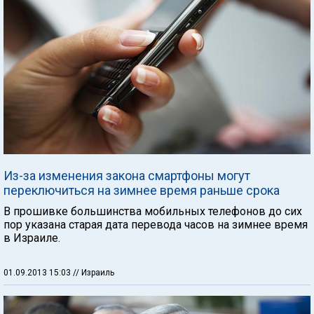
Из-за изменения закона смартфоны могут
переключиться на зимнее время раньше срока
В прошивке большинства мобильных телефонов до сих
пор указана старая дата перевода часов на зимнее время
в Израиле.
01.09.2013 15:03
// Израиль