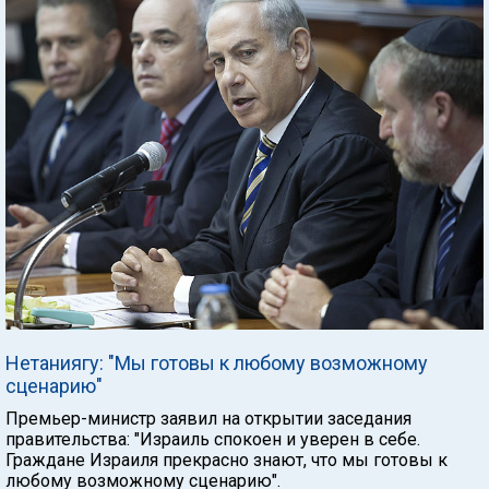
Нетаниягу: "Мы готовы к любому возможному
сценарию"
Премьер-министр заявил на открытии заседания
правительства: "Израиль спокоен и уверен в себе.
Граждане Израиля прекрасно знают, что мы готовы к
любому возможному сценарию".