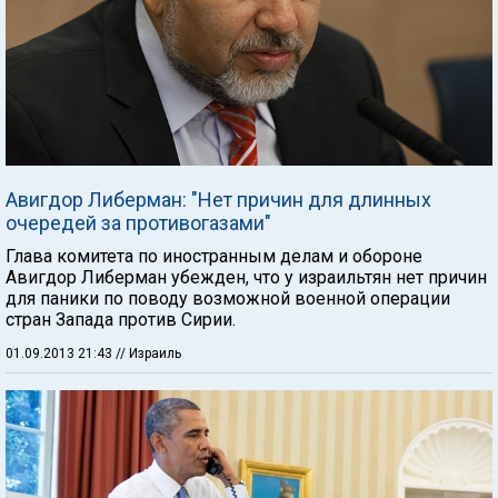
Авигдор Либерман: "Нет причин для длинных
очередей за противогазами"
Глава комитета по иностранным делам и обороне
Авигдор Либерман убежден, что у израильтян нет причин
для паники по поводу возможной военной операции
стран Запада против Сирии.
01.09.2013 21:43
// Израиль