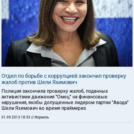
Отдел по борьбе с коррупцией закончил проверку
жалоб против Шели Яхимович
Полиция закончила проверку жалоб, поданных
активистами движения "Омец" на финансовые
нарушения, якобы допущенные лидером партии "Авода"
Шели Яхимович во время праймериз.
01.09.2013 18:33
// Израиль