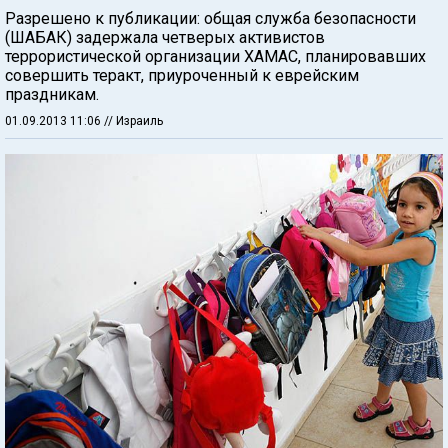
Разрешено к публикации: общая служба безопасности
(ШАБАК) задержала четверых активистов
террористической организации ХАМАС, планировавших
совершить теракт, приуроченный к еврейским
праздникам.
01.09.2013 11:06
// Израиль