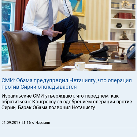
СМИ: Обама предупредил Нетаниягу, что операция
против Сирии откладывается
Израильские СМИ утверждают, что перед тем, как
обратиться к Конгрессу за одобрением операции против
Сирии, Барак Обама позвонил Нетаниягу.
01.09.2013 21:16
// Израиль