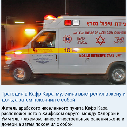
Трагедия в Кафр Кара: мужчина выстрелил в жену и
дочь, а затем покончил с собой
Житель арабского населенного пункта Кафр Кара,
расположенного в Хайфском округе, между Хадерой и
Умм эль-Фахемом, нанес огнестрельные ранения жене и
дочери, а затем покончил с собой.