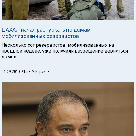
ЦАХАЛ начал распускать по домам
мобилизованных резервистов
Несколько сот резервистов, мобилизованных на
прошлой неделе, уже получили разрешение вернуться
домой.
01.09.2013 21:58
// Израиль