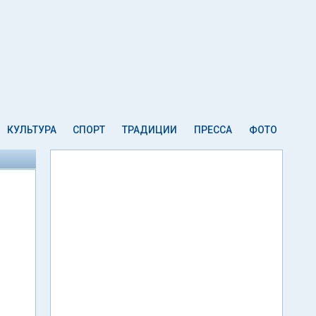
КУЛЬТУРА
СПОРТ
ТРАДИЦИИ
ПРЕССА
ФОТО