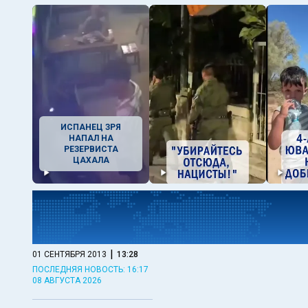
ИСПАНЕЦ ЗРЯ
НАПАЛ НА
РЕЗЕРВИСТА
ЦАХАЛА
|
01 СЕНТЯБРЯ 2013
13:28
ПОСЛЕДНЯЯ НОВОСТЬ: 16:17
08 АВГУСТА 2026