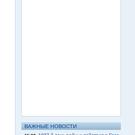
ВАЖНЫЕ НОВОСТИ