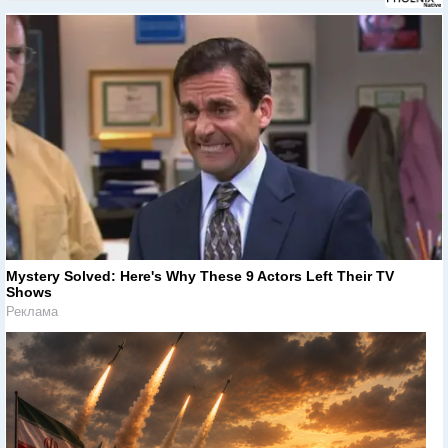
Mystery Solved: Here's Why These 9 Actors Left Their TV
Shows
Реклама