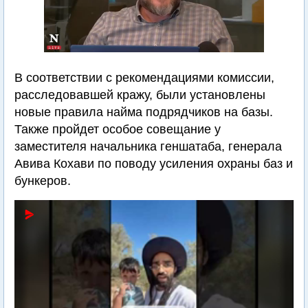
В соответствии с рекомендациями комиссии,
расследовавшей кражу, были установлены
новые правила найма подрядчиков на базы.
Также пройдет особое совещание у
заместителя начальника геншатаба, генерала
Авива Кохави по поводу усиления охраны баз и
бункеров.