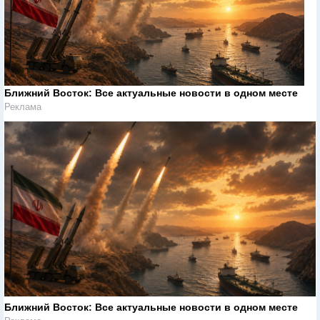
Ближний Восток: Все актуальные новости в одном месте
Реклама
Ближний Восток: Все актуальные новости в одном месте