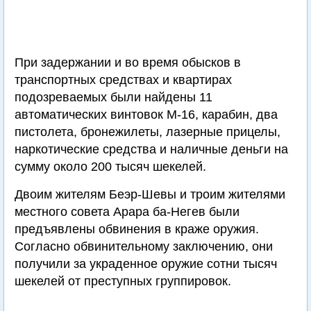
При задержании и во время обысков в
транспортных средствах и квартирах
подозреваемых были найдены 11
автоматических винтовок М-16, карабин, два
пистолета, бронежилеты, лазерные прицелы,
наркотические средства и наличные деньги на
сумму около 200 тысяч шекелей.
Двоим жителям Беэр-Шевы и троим жителями
местного совета Арара ба-Негев были
предъявлены обвинения в краже оружия.
Согласно обвинительному заключению, они
получили за украденное оружие сотни тысяч
шекелей от преступных группировок.