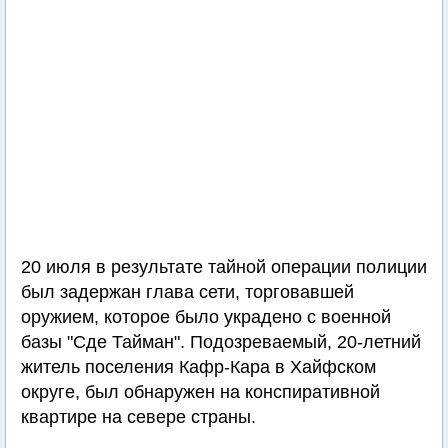
20 июля в результате тайной операции полиции
был задержан глава сети, торговавшей
оружием, которое было украдено с военной
базы "Сде Тайман". Подозреваемый, 20-летний
житель поселения Кафр-Кара в Хайфском
округе, был обнаружен на конспиративной
квартире на севере страны.