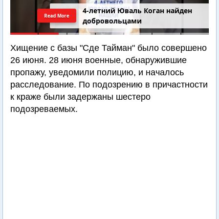
4-летний Юваль Коган найден
Read More
добровольцами
Хищение с базы "Сде Тайман" было совершено
26 июня. 28 июня военные, обнаружившие
пропажу, уведомили полицию, и началось
расследование. По подозрению в причастности
к краже были задержаны шестеро
подозреваемых.