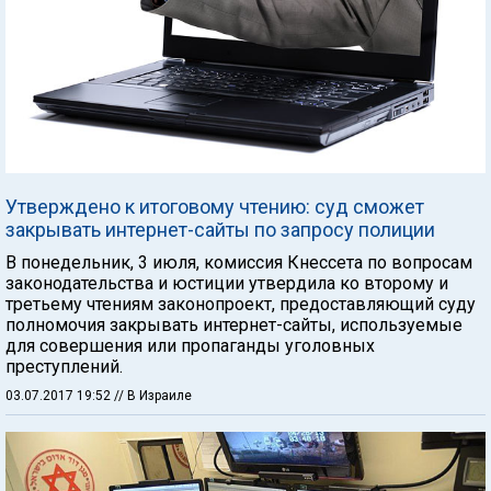
Утверждено к итоговому чтению: суд сможет
закрывать интернет-сайты по запросу полиции
В понедельник, 3 июля, комиссия Кнессета по вопросам
законодательства и юстиции утвердила ко второму и
третьему чтениям законопроект, предоставляющий суду
полномочия закрывать интернет-сайты, используемые
для совершения или пропаганды уголовных
преступлений.
03.07.2017 19:52
// В Израиле