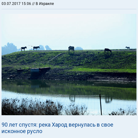
03.07.2017 15:06
// В Израиле
90 лет спустя: река Харод вернулась в свое
исконное русло