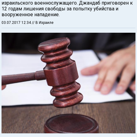
израильского военнослужащего. Джандаб приговорен к
12 годам лишения свободы за попытку убийства и
вооруженное нападение.
03.07.2017 12:34
// В Израиле