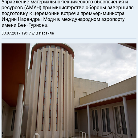
Управление материально-технического обеспечения и
ресурсов (АМУН) при министерстве обороны завершило
подготовку к церемонии встречи премьер-министра
Индии Нарендры Моди в международном аэропорту
имени Бен-Гуриона.
03.07.2017 19:17
// В Израиле