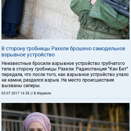
В сторону гробницы Рахели брошено самодельное
взрывное устройство
Неизвестные бросили взрывное устройство трубчатого
типа в сторону гробницы Рахели. Радиостанция "Кан Бет"
передала, что после того, как взрывное устройство упало
на камни, раздался взрыв. На место происшествия
вызваны саперы.
03.07.2017 16:35
// В Израиле