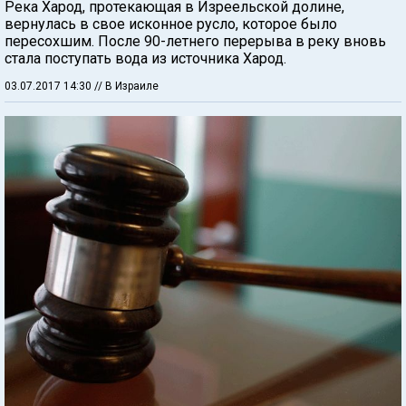
Река Харод, протекающая в Изреельской долине,
вернулась в свое исконное русло, которое было
пересохшим. После 90-летнего перерыва в реку вновь
стала поступать вода из источника Харод.
03.07.2017 14:30
// В Израиле