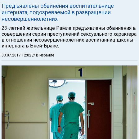
Предъявлены обвинения воспитательнице
интерната, подозреваемой в развращении
несовершеннолетних
23-летней жительнице Рамле предъявлены обвинения в
совершении серии преступлений сексуального характера
в отношении несовершеннолетних воспитанниц школы-
интерната в Бней-Браке.
03.07.2017 12:02
// В Израиле