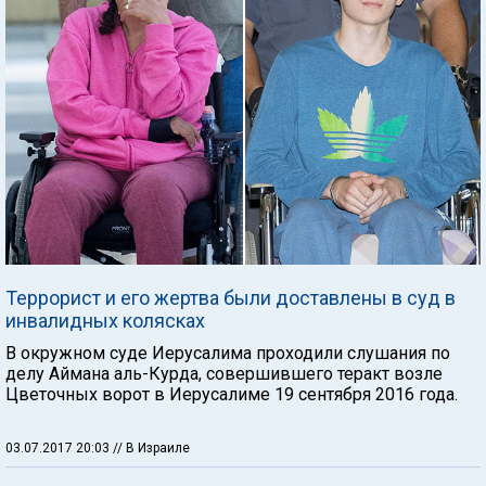
Террорист и его жертва были доставлены в суд в
инвалидных колясках
В окружном суде Иерусалима проходили слушания по
делу Аймана аль-Курда, совершившего теракт возле
Цветочных ворот в Иерусалиме 19 сентября 2016 года.
03.07.2017 20:03
// В Израиле