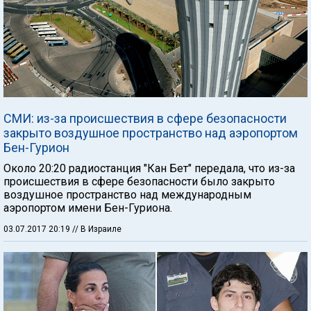
СМИ: из-за происшествия в сфере безопасности
закрыто воздушное пространство над аэропортом
Бен-Гурион
Около 20:20 радиостанция "Кан Бет" передала, что из-за
происшествия в сфере безопасности было закрыто
воздушное пространство над международным
аэропортом имени Бен-Гуриона.
03.07.2017 20:19
// В Израиле