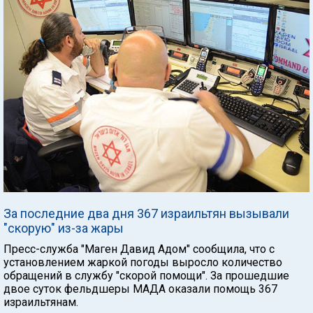
За последние два дня 367 израильтян вызывали
"скорую" из-за жары
Пресс-служба "Маген Давид Адом" сообщила, что с
установлением жаркой погоды выросло количество
обращений в службу "скорой помощи". За прошедшие
двое суток фельдшеры МАДА оказали помощь 367
израильтянам.