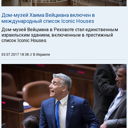
Дом-музей Хаима Вейцмана включен в
международный список Iconic Houses
Дом-музей Вейцмана в Реховоте стал единственным
израильским зданием, включенным в престижный
список Iconic Houses.
03.07.2017 18:38
// В Израиле