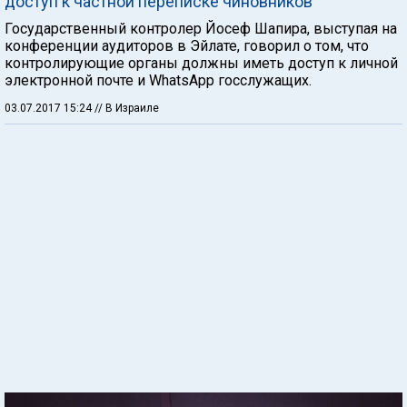
доступ к частной переписке чиновников
Государственный контролер Йосеф Шапира, выступая на
конференции аудиторов в Эйлате, говорил о том, что
контролирующие органы должны иметь доступ к личной
электронной почте и WhatsApp госслужащих.
03.07.2017 15:24
// В Израиле