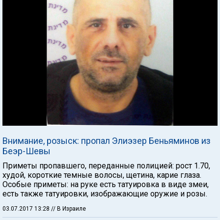
Внимание, розыск: пропал Элиэзер Беньяминов из
Беэр-Шевы
Приметы пропавшего, переданные полицией: рост 1.70,
худой, короткие темные волосы, щетина, карие глаза.
Особые приметы: на руке есть татуировка в виде змеи,
есть также татуировки, изображающие оружие и розы.
03.07.2017 13:28
// В Израиле