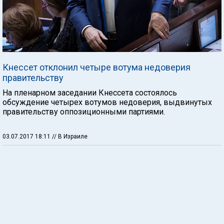
Кнессет отклонил четыре вотума недоверия
правительству
На пленарном заседании Кнессета состоялось
обсуждение четырех вотумов недоверия, выдвинутых
правительству оппозиционными партиями.
03.07.2017 18:11
// В Израиле