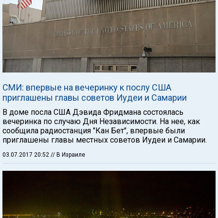
СМИ: впервые на вечеринку к послу США
приглашены главы советов Иудеи и Самарии
В доме посла США Дэвида Фридмана состоялась
вечеринка по случаю Дня Независимости. На нее, как
сообщила радиостанция "Кан Бет", впервые были
приглашены главы местных советов Иудеи и Самарии.
03.07.2017 20:52
// В Израиле