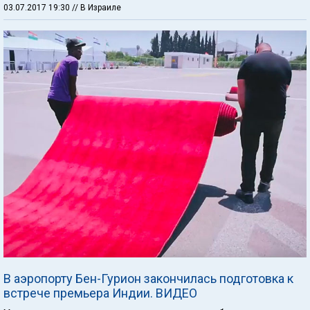
03.07.2017 19:30
// В Израиле
В аэропорту Бен-Гурион закончилась подготовка к
встрече премьера Индии. ВИДЕО