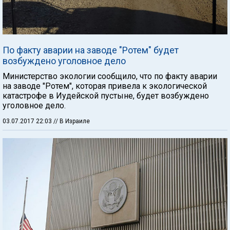
По факту аварии на заводе "Ротем" будет
возбуждено уголовное дело
Министерство экологии сообщило, что по факту аварии
на заводе "Ротем", которая привела к экологической
катастрофе в Иудейской пустыне, будет возбуждено
уголовное дело.
03.07.2017 22:03
// В Израиле