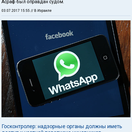
Асраф был оправдан судом.
03.07.2017 15:55
// В Израиле
Госконтролер: надзорные органы должны иметь