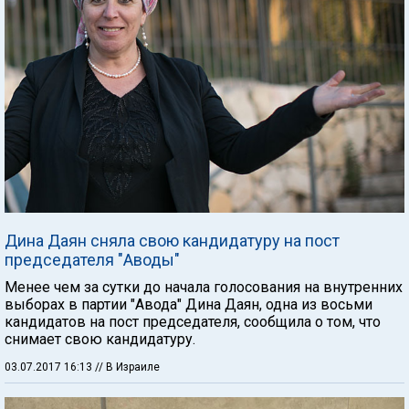
Дина Даян сняла свою кандидатуру на пост
председателя "Аводы"
Менее чем за сутки до начала голосования на внутренних
выборах в партии "Авода" Дина Даян, одна из восьми
кандидатов на пост председателя, сообщила о том, что
снимает свою кандидатуру.
03.07.2017 16:13
// В Израиле