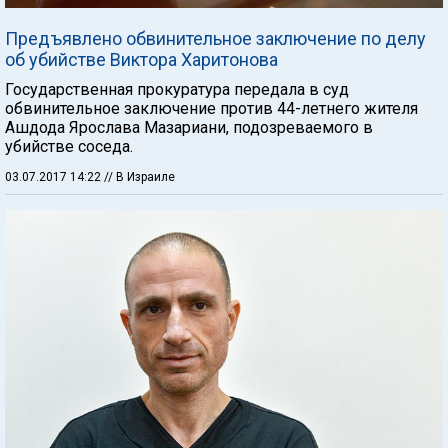
Предъявлено обвинительное заключение по делу
об убийстве Виктора Харитонова
Государственная прокуратура передала в суд
обвинительное заключение против 44-летнего жителя
Ашдода Ярослава Мазариани, подозреваемого в
убийстве соседа.
03.07.2017 14:22
// В Израиле