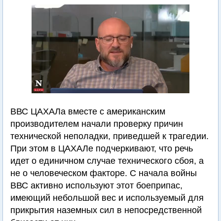
ВВС ЦАХАЛа вместе с американским
производителем начали проверку причин
технической неполадки, приведшей к трагедии.
При этом в ЦАХАЛе подчеркивают, что речь
идет о единичном случае технического сбоя, а
не о человеческом факторе. С начала войны
ВВС активно используют этот боеприпас,
имеющий небольшой вес и используемый для
прикрытия наземных сил в непосредственной