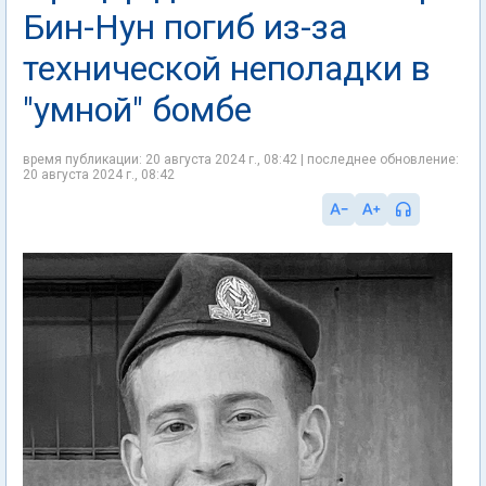
Бин-Нун погиб из-за
технической неполадки в
"умной" бомбе
время публикации: 20 августа 2024 г., 08:42 | последнее обновление:
20 августа 2024 г., 08:42