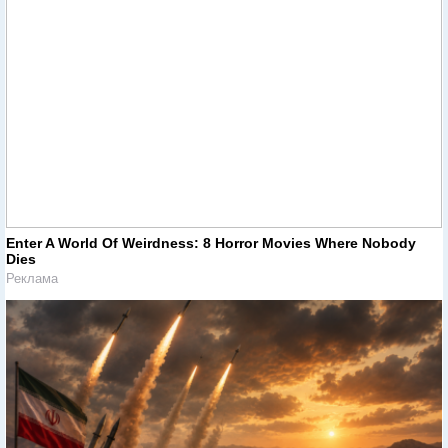
Enter A World Of Weirdness: 8 Horror Movies Where Nobody
Dies
Реклама