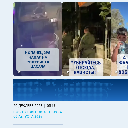
ИСПАНЕЦ ЗРЯ
НАПАЛ НА
РЕЗЕРВИСТА
ЦАХАЛА
|
20 ДЕКАБРЯ 2023
05:13
ПОСЛЕДНЯЯ НОВОСТЬ: 08:04
06 АВГУСТА 2026