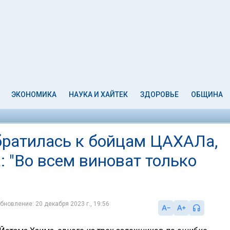
ЭКОНОМИКА
НАУКА И ХАЙТЕК
ЗДОРОВЬЕ
ОБЩИНА
ратилась к бойцам ЦАХАЛа,
 "Во всем виноват только
бновление: 20 декабря 2023 г., 19:56