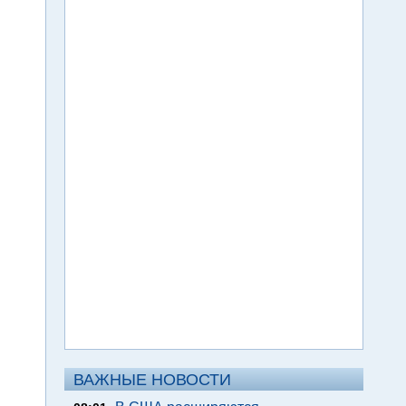
ВАЖНЫЕ НОВОСТИ