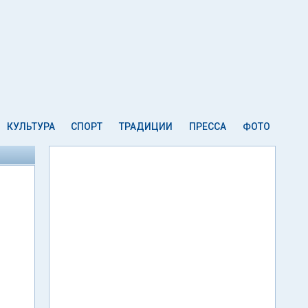
КУЛЬТУРА
СПОРТ
ТРАДИЦИИ
ПРЕССА
ФОТО