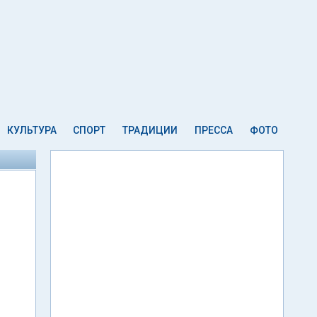
КУЛЬТУРА
СПОРТ
ТРАДИЦИИ
ПРЕССА
ФОТО