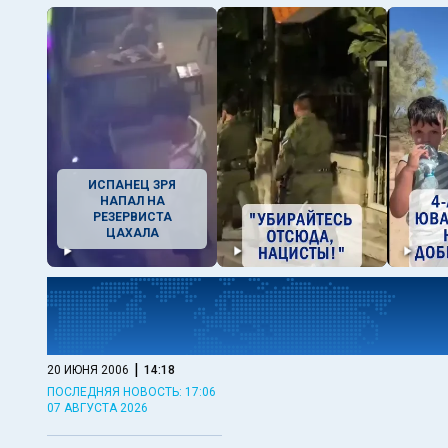
ИСПАНЕЦ ЗРЯ
НАПАЛ НА
РЕЗЕРВИСТА
ЦАХАЛА
|
20 ИЮНЯ 2006
14:18
ПОСЛЕДНЯЯ НОВОСТЬ: 17:06
07 АВГУСТА 2026