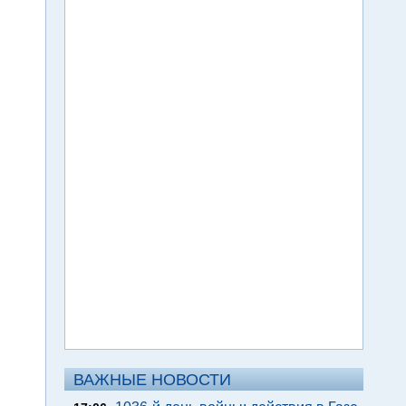
ВАЖНЫЕ НОВОСТИ