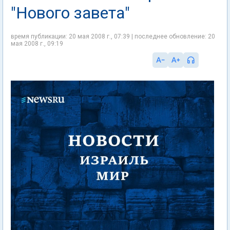
"Нового завета"
время публикации: 20 мая 2008 г., 07:39 | последнее обновление: 20
мая 2008 г., 09:19