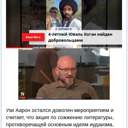
4-летний Юваль Коган найден
Read More
добровольцами
Узи Аарон остался доволен мероприятием и
считает, что акция по сожжению литературы,
противоречащей основным идеям иудаизма,