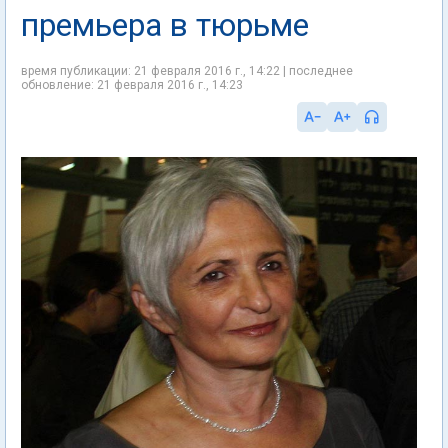
премьера в тюрьме
время публикации: 21 февраля 2016 г., 14:22 | последнее
обновление: 21 февраля 2016 г., 14:23