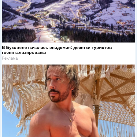
В Буковеле началась эпидемия: десятки туристов
госпитализированы
Реклама