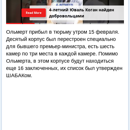
4-летний Юваль Коган найден
Read More
добровольцами
Ольмерт прибыл в тюрьму утром 15 февраля.
Десятый корпус был перестроен специально
для бывшего премьер-министра, есть шесть
камер по три места в каждой камере. Помимо
Ольмерта, в этом корпусе будут находиться
еще 16 заключенных, их список был утвержден
ШАБАКом.