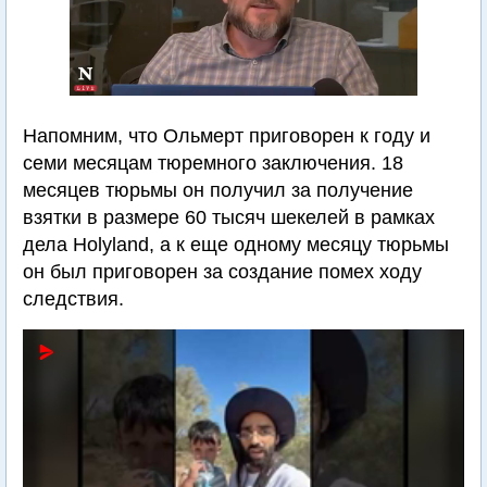
Напомним, что Ольмерт приговорен к году и
семи месяцам тюремного заключения. 18
месяцев тюрьмы он получил за получение
взятки в размере 60 тысяч шекелей в рамках
дела Holyland, а к еще одному месяцу тюрьмы
он был приговорен за создание помех ходу
следствия.