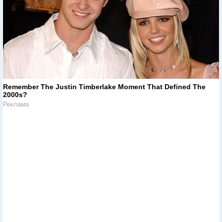
Remember The Justin Timberlake Moment That Defined The
2000s?
Реклама