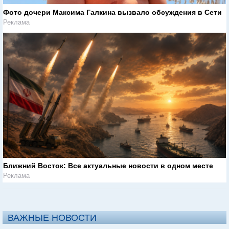
Фото дочери Максима Галкина вызвало обсуждения в Сети
Реклама
Ближний Восток: Все актуальные новости в одном месте
Реклама
ВАЖНЫЕ НОВОСТИ