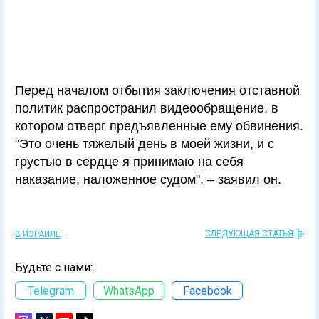
Перед началом отбытия заключения отставной
политик распространил видеообращение, в
котором отверг предъявленные ему обвинения.
"Это очень тяжелый день в моей жизни, и с
грустью в сердце я принимаю на себя
наказание, наложенное судом", – заявил он.
СЛЕДУЮЩАЯ СТАТЬЯ
В ИЗРАИЛЕ
Будьте с нами:
Telegram
WhatsApp
Facebook