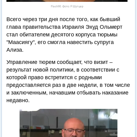
Flash90. Фото: Р.Шутцер
Всего через три дня после того, как бывший
глава правительства Израиля Эхуд Ольмерт
стал обитателем десятого корпуса тюрьмы
"Маасиягу", его смогла навестить супруга
Ализа.
Управление тюрем сообщает, что визит –
результат новой политики, в соответствии с
которой право встретится с родными
предоставляется раз в две недели, в том числе
и заключенным, начавшим отбывать наказание
недавно.