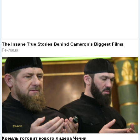
The Insane True Stories Behind Cameron's Biggest Films
Реклама
Кремль готовит нового лидера Чечни