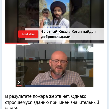
4-летний Юваль Коган найден
Read More
добровольцами
В результате пожара жертв нет. Однако
строящемуся зданию причинен значительный
ущерб.