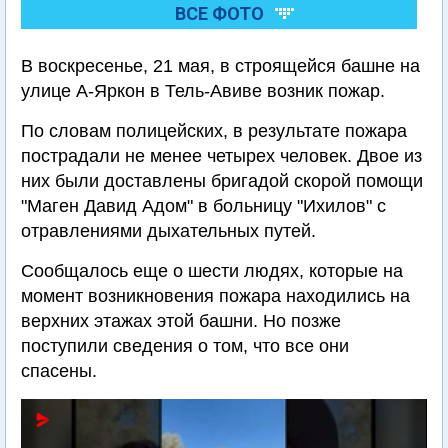
ВСЕ ФОТО
В воскресенье, 21 мая, в строящейся башне на
улице А-Яркон в Тель-Авиве возник пожар.
По словам полицейских, в результате пожара
пострадали не менее четырех человек. Двое из
них были доставлены бригадой скорой помощи
"Маген Давид Адом" в больницу "Ихилов" с
отравлениями дыхательных путей.
Сообщалось еще о шести людях, которые на
момент возникновения пожара находились на
верхних этажах этой башни. Но позже
поступили сведения о том, что все они
спасены.