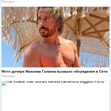
Реклама
Фото дочери Максима Галкина вызвало обсуждения в Сети
Реклама