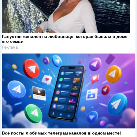
Галустян женился на любовнице, которая бывала в доме
его семьи
Реклама
Все посты любимых телеграм каналов в одном месте!