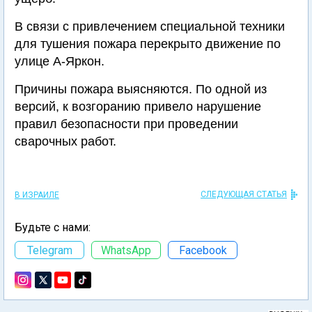
В связи с привлечением специальной техники
для тушения пожара перекрыто движение по
улице А-Яркон.
Причины пожара выясняются. По одной из
версий, к возгоранию привело нарушение
правил безопасности при проведении
сварочных работ.
СЛЕДУЮЩАЯ СТАТЬЯ
В ИЗРАИЛЕ
Будьте с нами:
Telegram
WhatsApp
Facebook