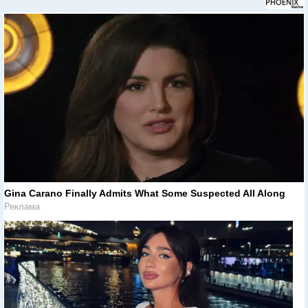
Gina Carano Finally Admits What Some Suspected All Along
Реклама