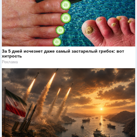
За 5 дней исчезнет даже самый застарелый грибок: вот
хитрость
Реклама