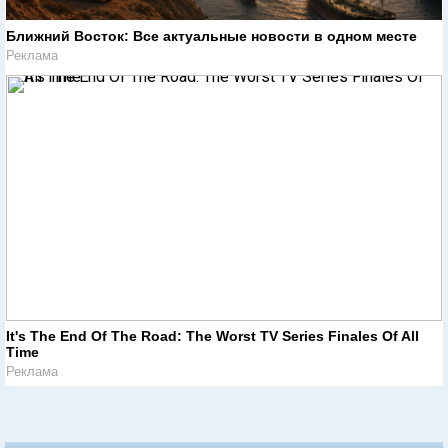
Ближний Восток: Все актуальные новости в одном месте
Реклама
It's The End Of The Road: The Worst TV Series Finales Of All
Time
Реклама