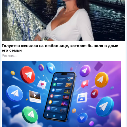
Галустян женился на любовнице, которая бывала в доме
его семьи
Реклама