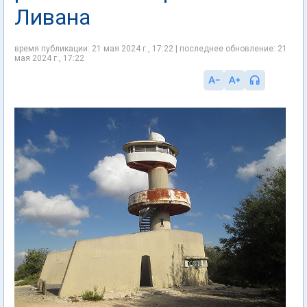
Ливана
время публикации: 21 мая 2024 г., 17:22 | последнее обновление: 21
мая 2024 г., 17:22