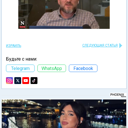
СЛЕДУЮЩАЯ СТАТЬЯ
ИЗРАИЛЬ
Будьте с нами:
Telegram
WhatsApp
Facebook