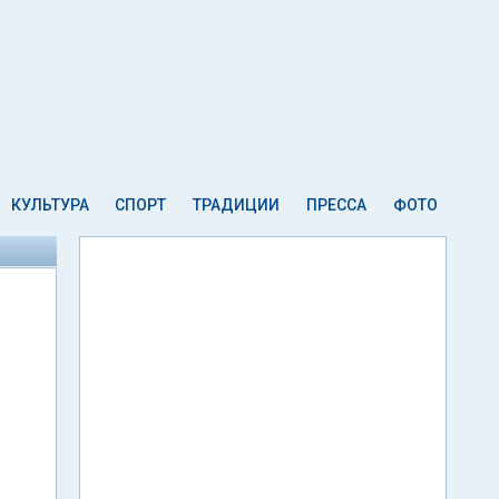
КУЛЬТУРА
СПОРТ
ТРАДИЦИИ
ПРЕССА
ФОТО