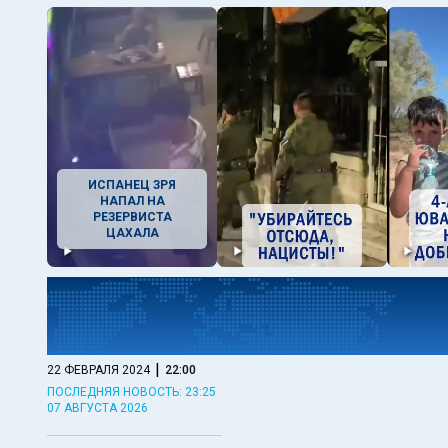
ИСПАНЕЦ ЗРЯ
НАПАЛ НА
РЕЗЕРВИСТА
ЦАХАЛА
|
22 ФЕВРАЛЯ 2024
22:00
ПОСЛЕДНЯЯ НОВОСТЬ: 23:25
07 АВГУСТА 2026