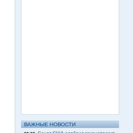
ВАЖНЫЕ НОВОСТИ