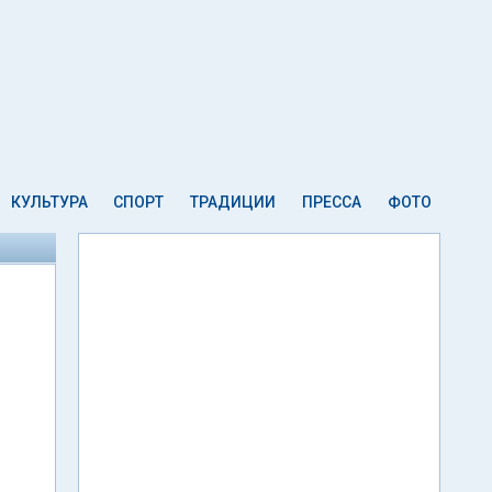
КУЛЬТУРА
СПОРТ
ТРАДИЦИИ
ПРЕССА
ФОТО