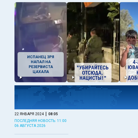
ИСПАНЕЦ ЗРЯ
НАПАЛ НА
РЕЗЕРВИСТА
ЦАХАЛА
|
22 ЯНВАРЯ 2024
08:05
ПОСЛЕДНЯЯ НОВОСТЬ: 11:00
06 АВГУСТА 2026