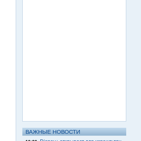
ВАЖНЫЕ НОВОСТИ