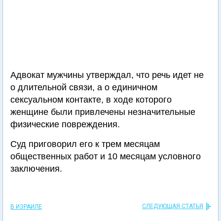
Адвокат мужчины утверждал, что речь идет не
о длительной связи, а о единичном
сексуальном контакте, в ходе которого
женщине были привлечены незначительные
физические повреждения.
Суд приговорил его к трем месяцам
общественных работ и 10 месяцам условного
заключения.
СЛЕДУЮЩАЯ СТАТЬЯ
В ИЗРАИЛЕ