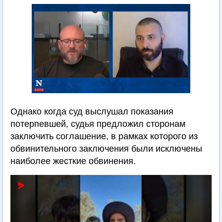
Однако когда суд выслушал показания
потерпевшей, судья предложил сторонам
заключить соглашение, в рамках которого из
обвинительного заключения были исключены
наиболее жесткие обвинения.