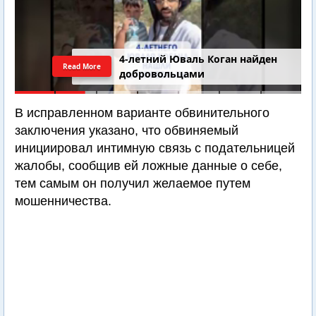
4-летний Юваль Коган найден
Read More
добровольцами
В исправленном варианте обвинительного
заключения указано, что обвиняемый
инициировал интимную связь с подательницей
жалобы, сообщив ей ложные данные о себе,
тем самым он получил желаемое путем
мошенничества.