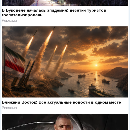
В Буковеле началась эпидемия: десятки туристов
госпитализированы
Реклама
Ближний Восток: Все актуальные новости в одном месте
Реклама