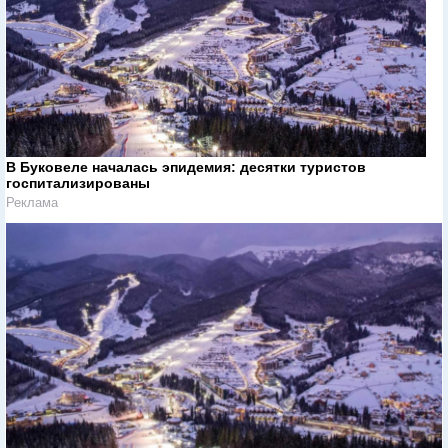
В Буковеле началась эпидемия: десятки туристов
госпитализированы
Реклама