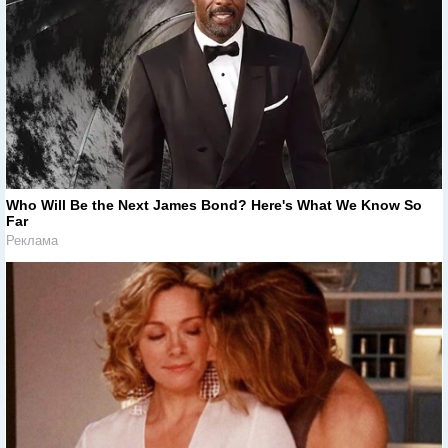
Who Will Be the Next James Bond? Here's What We Know So
Far
Реклама