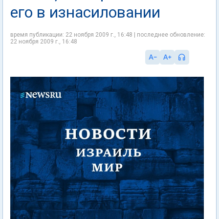
его в изнасиловании
время публикации: 22 ноября 2009 г., 16:48 | последнее обновление:
22 ноября 2009 г., 16:48