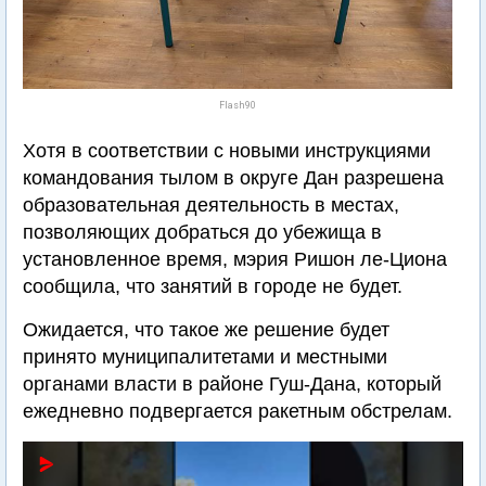
Flash90
Хотя в соответствии с новыми инструкциями
командования тылом в округе Дан разрешена
образовательная деятельность в местах,
позволяющих добраться до убежища в
установленное время, мэрия Ришон ле-Циона
сообщила, что занятий в городе не будет.
Ожидается, что такое же решение будет
принято муниципалитетами и местными
органами власти в районе Гуш-Дана, который
ежедневно подвергается ракетным обстрелам.