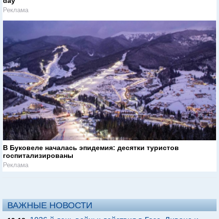
day
Реклама
В Буковеле началась эпидемия: десятки туристов
госпитализированы
Реклама
ВАЖНЫЕ НОВОСТИ