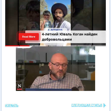
4-летний Юваль Коган найден
Read More
добровольцами
СЛЕДУЮЩАЯ СТАТЬЯ
ИЗРАИЛЬ