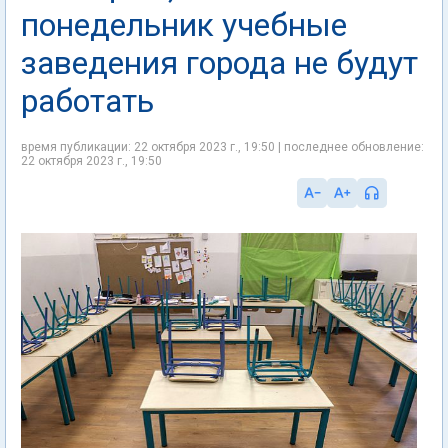
понедельник учебные
заведения города не будут
работать
время публикации: 22 октября 2023 г., 19:50 | последнее обновление:
22 октября 2023 г., 19:50