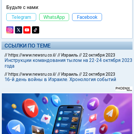
Будьте с нами:
Telegram
WhatsApp
Facebook
ССЫЛКИ ПО ТЕМЕ
//
https://www.newsru.co.il/
//
Израиль
//
22 октября 2023
Инструкции командования тылом на 22-24 октября 2023
года
//
https://www.newsru.co.il/
//
Израиль
//
22 октября 2023
16-й день войны в Израиле. Хронология событий