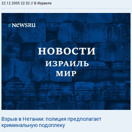
22.12.2005 22:32
// В Израиле
Взрыв в Нетании: полиция предполагает
криминальную подоплеку