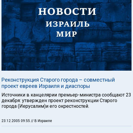
Реконструкция Старого города – совместный
проект евреев Израиля и диаспоры
Источники в канцелярии премьер-министра сообщают 23
декабря: утвержден проект реконструкции Старого
города (Иерусалим)и его окрестностей.
23.12.2005 09:55
// В Израиле