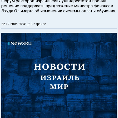
Форум ректоров израильских университетов принял
решение поддержать предложение министра финансов
Эхуда Ольмерта об изменении системы оплаты обучения.
22.12.2005 20:48
// В Израиле