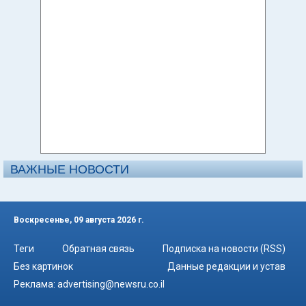
ВАЖНЫЕ НОВОСТИ
Воскресенье, 09 августа 2026 г.
Теги
Обратная связь
Подписка на новости (RSS)
Без картинок
Данные редакции и устав
Реклама:
advertising@newsru.co.il