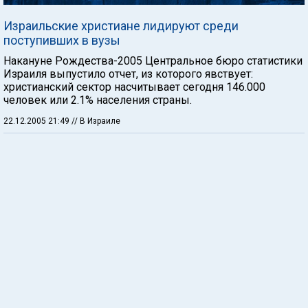
Израильские христиане лидируют среди
поступивших в вузы
Накануне Рождества-2005 Центральное бюро статистики
Израиля выпустило отчет, из которого явствует:
христианский сектор насчитывает сегодня 146.000
человек или 2.1% населения страны.
22.12.2005 21:49
// В Израиле