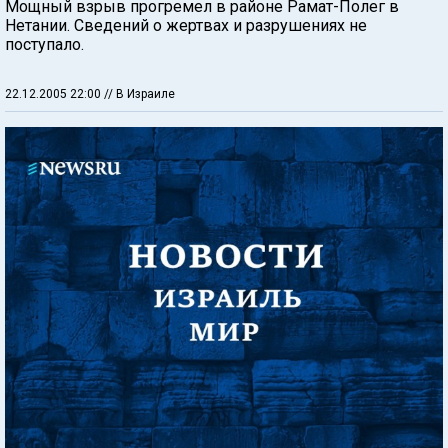
Мощный взрыв прогремел в районе Рамат-Полег в
Нетании. Сведений о жертвах и разрушениях не
поступало.
22.12.2005 22:00
// В Израиле