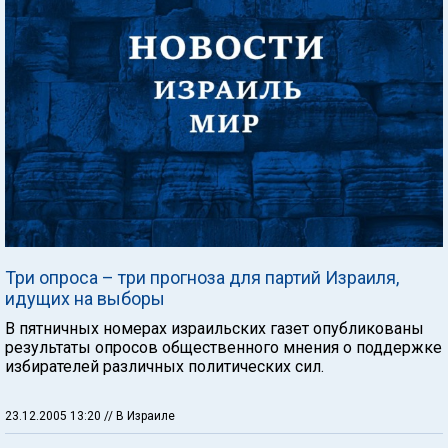
Три опроса – три прогноза для партий Израиля,
идущих на выборы
В пятничных номерах израильских газет опубликованы
результаты опросов общественного мнения о поддержке
избирателей различных политических сил.
23.12.2005 13:20
// В Израиле