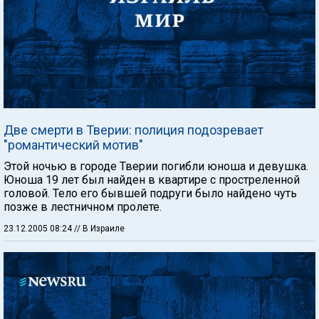
Две смерти в Тверии: полиция подозревает
"романтический мотив"
Этой ночью в городе Тверии погибли юноша и девушка.
Юноша 19 лет был найден в квартире с простреленной
головой. Тело его бывшей подруги было найдено чуть
позже в лестничном пролете.
23.12.2005 08:24
// В Израиле