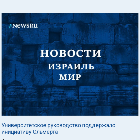
Университетское руководство поддержало
инициативу Ольмерта