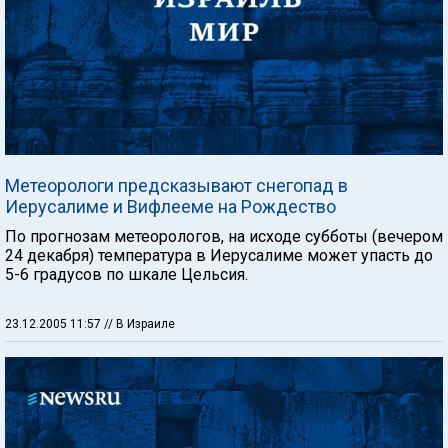
Метеорологи предсказывают снегопад в
Иерусалиме и Вифлееме на Рождество
По прогнозам метеорологов, на исходе субботы (вечером
24 декабря) температура в Иерусалиме может упасть до
5-6 градусов по шкале Цельсия.
23.12.2005 11:57
// В Израиле