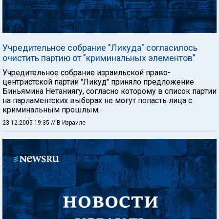
Учредительное собрание "Ликуда" согласилось
очистить партию от "криминальных элементов"
Учредительное собрание израильской право-
центристской партии "Ликуд" приняло предложение
Биньямина Нетаниягу, согласно которому в список партии
на парламентских выборах не могут попасть лица с
криминальным прошлым.
23.12.2005 19:35
// В Израиле