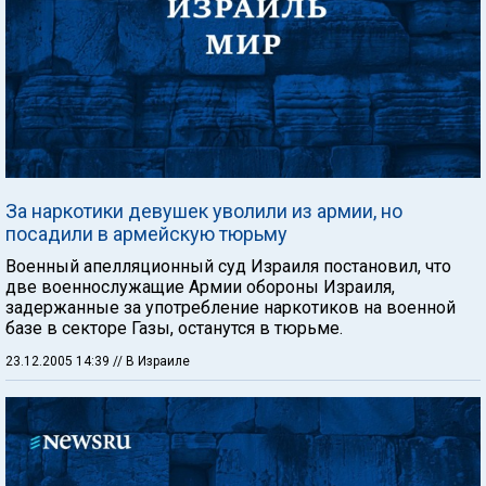
За наркотики девушек уволили из армии, но
посадили в армейскую тюрьму
Военный апелляционный суд Израиля постановил, что
две военнослужащие Армии обороны Израиля,
задержанные за употребление наркотиков на военной
базе в секторе Газы, останутся в тюрьме.
23.12.2005 14:39
// В Израиле