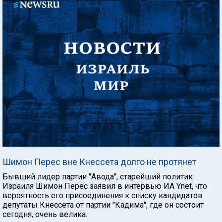
Шимон Перес вне Кнессета долго не протянет
Бывший лидер партии "Авода", старейший политик
Израиля Шимон Перес заявил в интервью ИА Ynet, что
вероятность его присоединения к списку кандидатов
депутаты Кнессета от партии "Кадима", где он состоит
сегодня, очень велика.