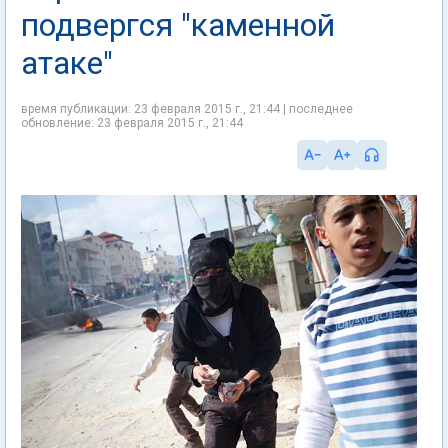
подвергся "каменной
атаке"
время публикации: 23 февраля 2015 г., 21:44 | последнее
обновление: 23 февраля 2015 г., 21:44