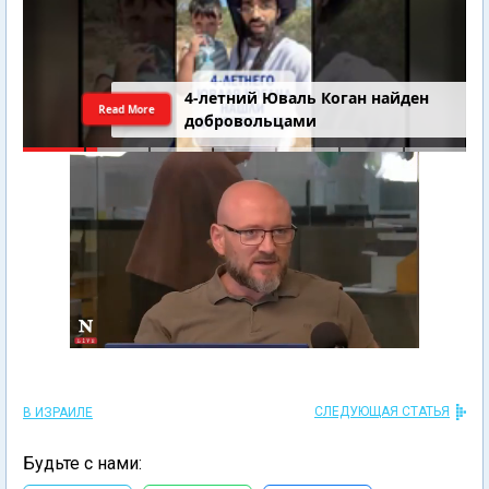
4-летний Юваль Коган найден
Read More
добровольцами
СЛЕДУЮЩАЯ СТАТЬЯ
В ИЗРАИЛЕ
Будьте с нами: