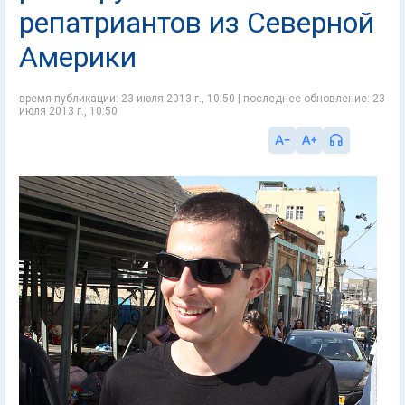
репатриантов из Северной
Америки
время публикации: 23 июля 2013 г., 10:50 | последнее обновление: 23
июля 2013 г., 10:50