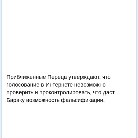
Приближенные Переца утверждают, что
голосование в Интернете невозможно
проверить и проконтролировать, что даст
Бараку возможность фальсификации.