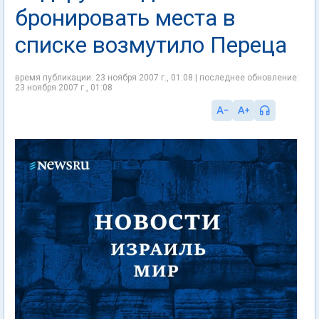
бронировать места в
списке возмутило Переца
время публикации: 23 ноября 2007 г., 01:08 | последнее обновление:
23 ноября 2007 г., 01:08