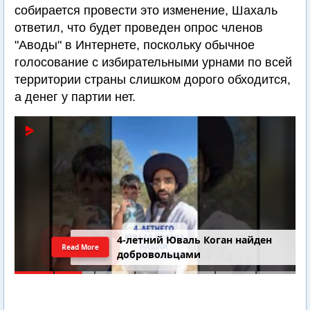
собирается провести это изменение, Шахаль
ответил, что будет проведен опрос членов
"Аводы" в Интернете, поскольку обычное
голосование с избирательными урнами по всей
территории страны слишком дорого обходится,
а денег у партии нет.
4-летний Юваль Коган найден
Read More
добровольцами