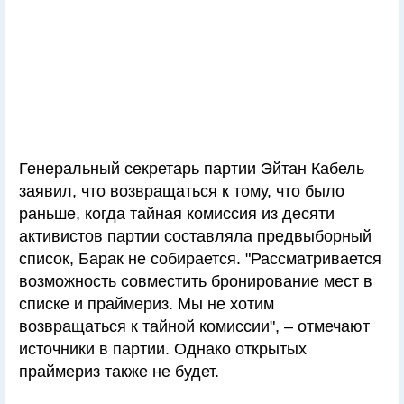
Генеральный секретарь партии Эйтан Кабель
заявил, что возвращаться к тому, что было
раньше, когда тайная комиссия из десяти
активистов партии составляла предвыборный
список, Барак не собирается. "Рассматривается
возможность совместить бронирование мест в
списке и праймериз. Мы не хотим
возвращаться к тайной комиссии", – отмечают
источники в партии. Однако открытых
праймериз также не будет.