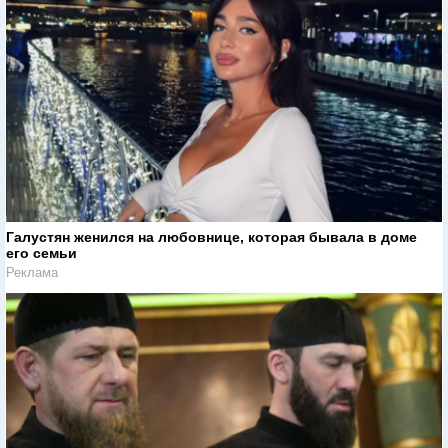
Галустян женился на любовнице, которая бывала в доме
его семьи
Реклама