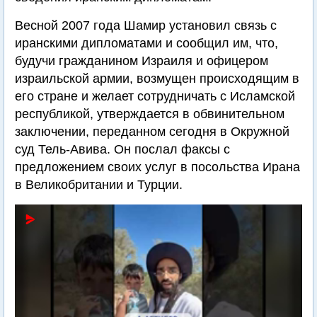
Весной 2007 года Шамир установил связь с
иранскими дипломатами и сообщил им, что,
будучи гражданином Израиля и офицером
израильской армии, возмущен происходящим в
его стране и желает сотрудничать с Исламской
республикой, утверждается в обвинительном
заключении, переданном сегодня в Окружной
суд Тель-Авива. Он послал факсы с
предложением своих услуг в посольства Ирана
в Великобритании и Турции.