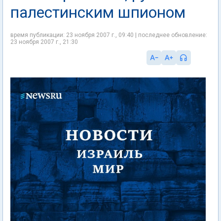
палестинским шпионом
время публикации: 23 ноября 2007 г., 09:40 | последнее обновление:
23 ноября 2007 г., 21:30