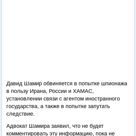
Давид Шамир обвиняется в попытке шпионажа
в пользу Ирана, России и ХАМАС,
установлении связи с агентом иностранного
государства, а также в попытке запутать
следствие.
Адвокат Шамира заявил, что не будет
комментировать эту информацию, пока не