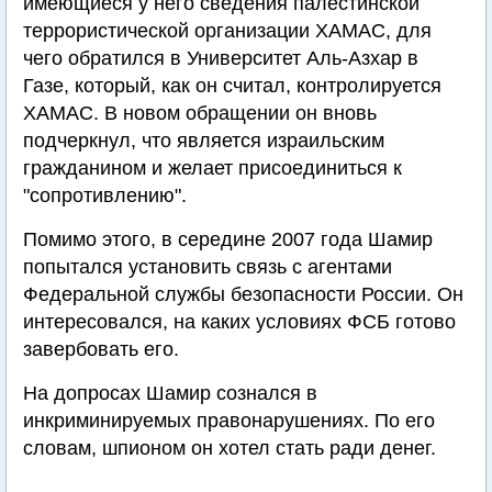
имеющиеся у него сведения палестинской
террористической организации ХАМАС, для
чего обратился в Университет Аль-Азхар в
Газе, который, как он считал, контролируется
ХАМАС. В новом обращении он вновь
подчеркнул, что является израильским
гражданином и желает присоединиться к
"сопротивлению".
Помимо этого, в середине 2007 года Шамир
попытался установить связь с агентами
Федеральной службы безопасности России. Он
интересовался, на каких условиях ФСБ готово
завербовать его.
На допросах Шамир сознался в
инкриминируемых правонарушениях. По его
словам, шпионом он хотел стать ради денег.