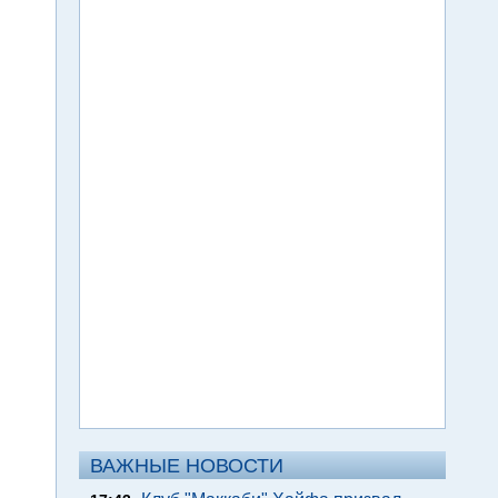
ВАЖНЫЕ НОВОСТИ