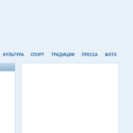
КУЛЬТУРА
СПОРТ
ТРАДИЦИИ
ПРЕССА
ФОТО