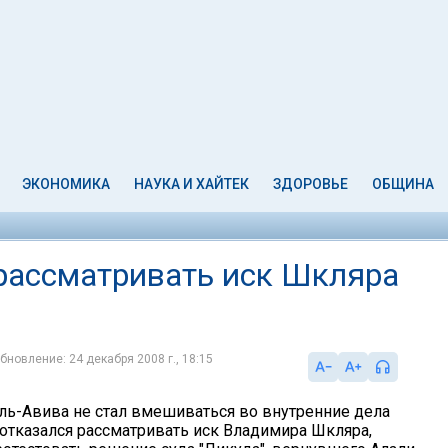
ЭКОНОМИКА
НАУКА И ХАЙТЕК
ЗДОРОВЬЕ
ОБЩИНА
 рассматривать иск Шкляра
бновление: 24 декабря 2008 г., 18:15
ль-Авива не стал вмешиваться во внутренние дела
 отказался рассматривать иск Владимира Шкляра,