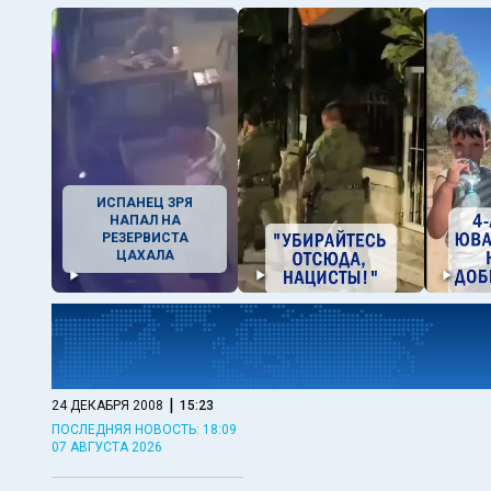
ИСПАНЕЦ ЗРЯ
НАПАЛ НА
РЕЗЕРВИСТА
ЦАХАЛА
|
24 ДЕКАБРЯ 2008
15:23
ПОСЛЕДНЯЯ НОВОСТЬ: 18:09
07 АВГУСТА 2026