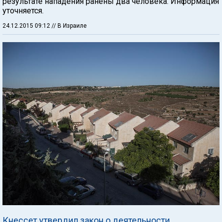
результате нападения ранены два человека. Информация
уточняется.
24.12.2015 09:12
// В Израиле
Кнессет утвердил закон о деятельности