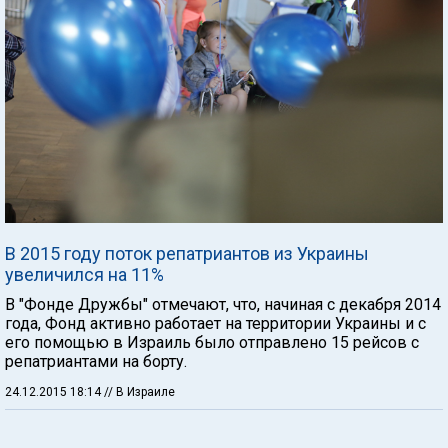
В 2015 году поток репатриантов из Украины
увеличился на 11%
В "Фонде Дружбы" отмечают, что, начиная с декабря 2014
года, Фонд активно работает на территории Украины и с
его помощью в Израиль было отправлено 15 рейсов c
репатриантами на борту.
24.12.2015 18:14
// В Израиле