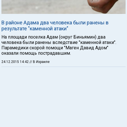
В районе Адама два человека были ранены в
результате "каменной атаки"
На площади поселка Адам (округ Биньямин) два
человека были ранены вследствие "каменной атаки".
Парамедики скорой помощи "Маген Давид Адом"
оказали помощь пострадавшим.
24.12.2015 14:42
// В Израиле