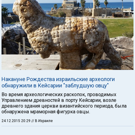
Накануне Рождества израильские археологи
обнаружили в Кейсарии "заблудшую овцу"
Во время археологических раскопок, проводимых
Управлением древностей в порту Кейсарии, возле
древнего здания церкви византийского периода, была
обнаружена мраморная фигурка овцы.
24.12.2015 20:29
// В Израиле