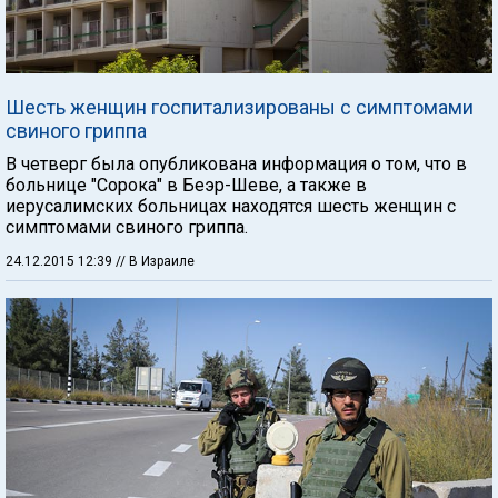
Шесть женщин госпитализированы с симптомами
свиного гриппа
В четверг была опубликована информация о том, что в
больнице "Сорока" в Беэр-Шеве, а также в
иерусалимских больницах находятся шесть женщин с
симптомами свиного гриппа.
24.12.2015 12:39
// В Израиле