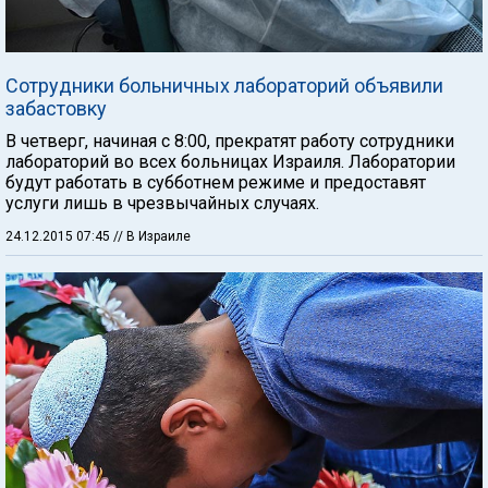
Сотрудники больничных лабораторий объявили
забастовку
В четверг, начиная с 8:00, прекратят работу сотрудники
лабораторий во всех больницах Израиля. Лаборатории
будут работать в субботнем режиме и предоставят
услуги лишь в чрезвычайных случаях.
24.12.2015 07:45
// В Израиле