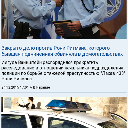
Закрыто дело против Рони Ритмана, которого
бывшая подчиненная обвиняла в домогательствах
Иегуда Вайнштейн распорядился прекратить
расследование в отношении начальника подразделения
полиции по борьбе с тяжелой преступностью "Лахав 433"
Рони Ритмана.
24.12.2015 17:01
// В Израиле