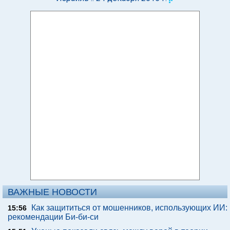
ВАЖНЫЕ НОВОСТИ
Как защититься от мошенников, использующих ИИ:
15:56
рекомендации Би-би-си