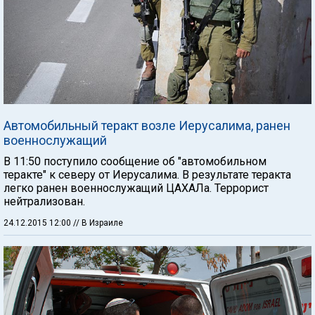
Автомобильный теракт возле Иерусалима, ранен
военнослужащий
В 11:50 поступило сообщение об "автомобильном
теракте" к северу от Иерусалима. В результате теракта
легко ранен военнослужащий ЦАХАЛа. Террорист
нейтрализован.
24.12.2015 12:00
// В Израиле