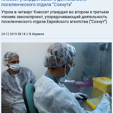
поселенческого отдела "Сохнута"
Утром в четверг Кнессет утвердил во втором и третьем
чтениях законопроект, упорядочивающий деятельность
поселенческого отдела Еврейского агентства ("Сохнут").
24.12.2015 08:18
// В Израиле