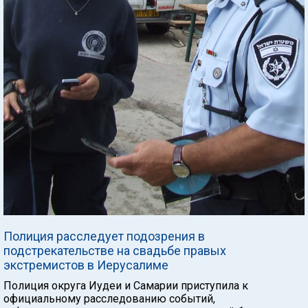
Полиция расследует подозрения в
подстрекательстве на свадьбе правых
экстремистов в Иерусалиме
Полиция округа Иудеи и Самарии приступила к
официальному расследованию событий,