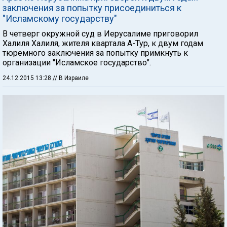
заключения за попытку присоединиться к
"Исламскому государству"
В четверг окружной суд в Иерусалиме приговорил
Халиля Халиля, жителя квартала А-Тур, к двум годам
тюремного заключения за попытку примкнуть к
организации "Исламское государство".
24.12.2015 13:28
// В Израиле