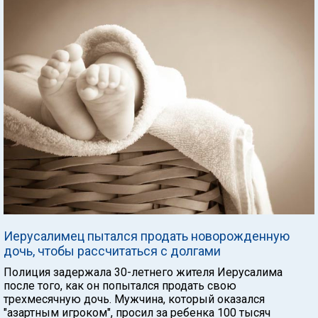
Иерусалимец пытался продать новорожденную
дочь, чтобы рассчитаться с долгами
Полиция задержала 30-летнего жителя Иерусалима
после того, как он попытался продать свою
трехмесячную дочь. Мужчина, который оказался
"азартным игроком", просил за ребенка 100 тысяч