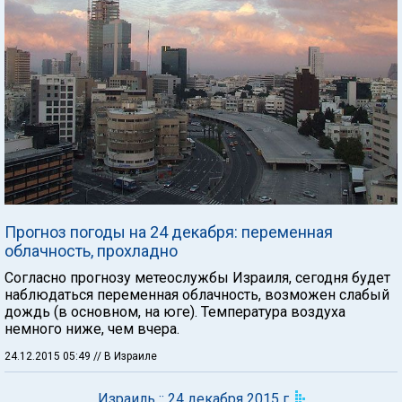
Прогноз погоды на 24 декабря: переменная
облачность, прохладно
Согласно прогнозу метеослужбы Израиля, сегодня будет
наблюдаться переменная облачность, возможен слабый
дождь (в основном, на юге). Температура воздуха
немного ниже, чем вчера.
24.12.2015 05:49
// В Израиле
Израиль :: 24 декабря 2015 г.