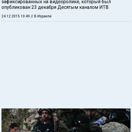
зафиксированных на видеоролике, который был
опубликован 23 декабря Десятым каналом ИТВ.
24.12.2015 10:49
// В Израиле