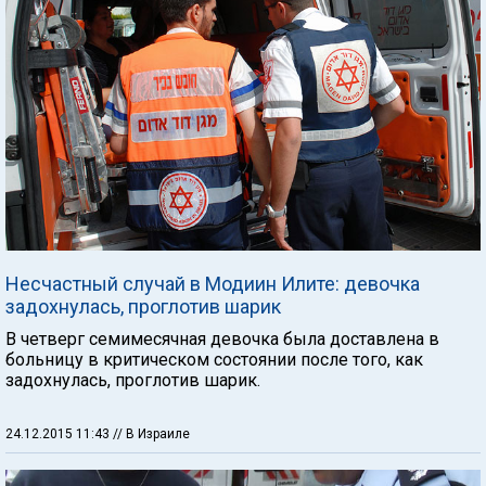
Несчастный случай в Модиин Илите: девочка
задохнулась, проглотив шарик
В четверг семимесячная девочка была доставлена в
больницу в критическом состоянии после того, как
задохнулась, проглотив шарик.
24.12.2015 11:43
// В Израиле