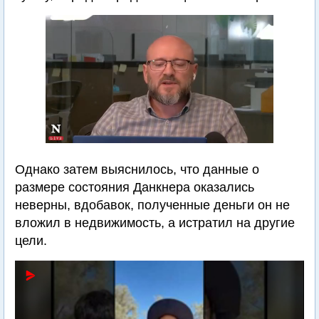
Однако затем выяснилось, что данные о
размере состояния Данкнера оказались
неверны, вдобавок, полученные деньги он не
вложил в недвижимость, а истратил на другие
цели.