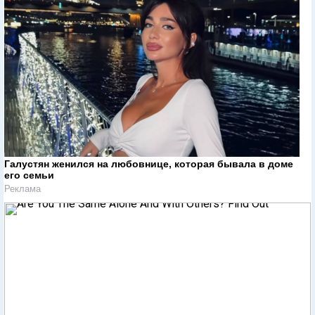
Галустян женился на любовнице, которая бывала в доме
его семьи
Реклама