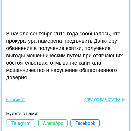
В начале сентября 2011 года сообщалось, что
прокуратура намерена предъявить Данкнеру
обвинения в получение взятки, получение
выгоды мошенническим путем при отягчающих
обстоятельствах, отмывание капитала,
мошенничество и нарушение общественного
доверия.
СЛЕДУЮЩАЯ СТАТЬЯ
В ИЗРАИЛЕ
Будьте с нами:
Telegram
WhatsApp
Facebook