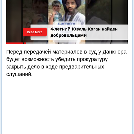
4-летний Юваль Коган найден
Read More
добровольцами
Перед передачей материалов в суд у Данкнера
будет возможность убедить прокуратуру
закрыть дело в ходе предварительных
слушаний.