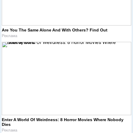
Are You The Same Alone And With Others? Find Out
Реклама
Enter A World Of Weirdness: 8 Horror Movies Where Nobody
Dies
Реклама