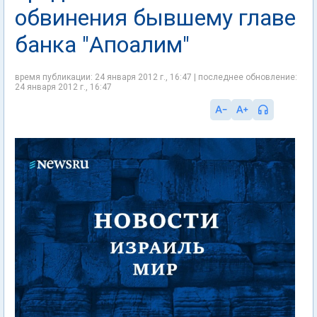
обвинения бывшему главе
банка "Апоалим"
время публикации: 24 января 2012 г., 16:47 | последнее обновление:
24 января 2012 г., 16:47