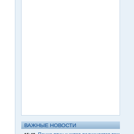
ВАЖНЫЕ НОВОСТИ