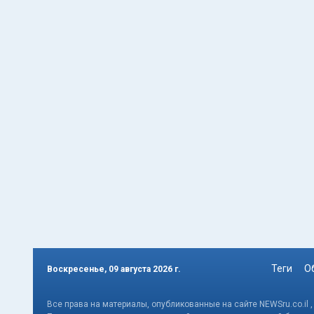
Теги
О
Воскресенье, 09 августа 2026 г.
Все права на материалы, опубликованные на сайте NEWSru.co.il 