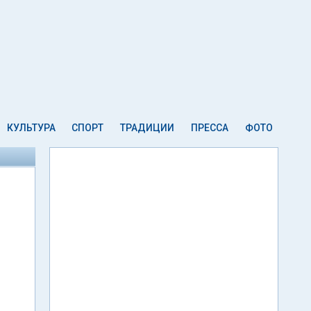
КУЛЬТУРА
СПОРТ
ТРАДИЦИИ
ПРЕССА
ФОТО