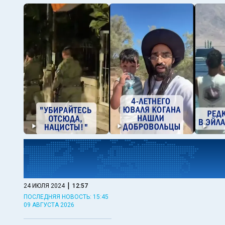
|
24 ИЮЛЯ 2024
12:57
ПОСЛЕДНЯЯ НОВОСТЬ: 15:45
09 АВГУСТА 2026