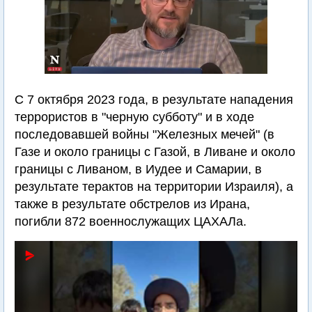
С 7 октября 2023 года, в результате нападения
террористов в "черную субботу" и в ходе
последовавшей войны "Железных мечей" (в
Газе и около границы с Газой, в Ливане и около
границы с Ливаном, в Иудее и Самарии, в
результате терактов на территории Израиля), а
также в результате обстрелов из Ирана,
погибли 872 военнослужащих ЦАХАЛа.