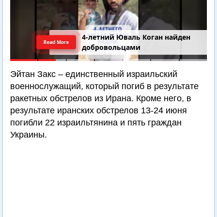
4-летний Юваль Коган найден
Read More
добровольцами
Эйтан Закс – единственный израильский
военнослужащий, который погиб в результате
ракетных обстрелов из Ирана. Кроме него, в
результате иранских обстрелов 13-24 июня
погибли 22 израильтянина и пять граждан
Украины.