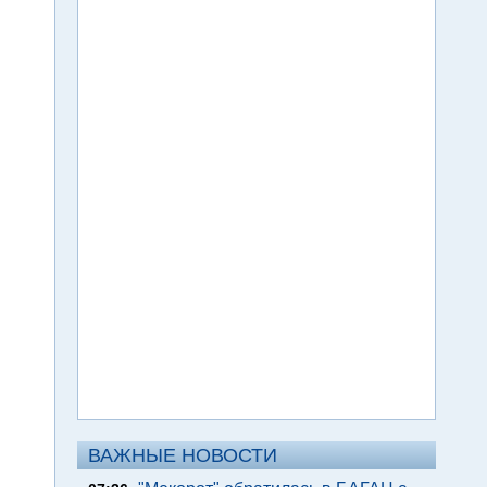
ВАЖНЫЕ НОВОСТИ