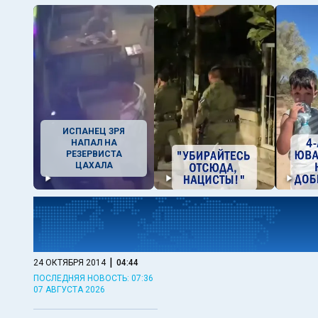
ИСПАНЕЦ ЗРЯ
НАПАЛ НА
РЕЗЕРВИСТА
ЦАХАЛА
|
24 ОКТЯБРЯ 2014
04:44
ПОСЛЕДНЯЯ НОВОСТЬ: 07:36
07 АВГУСТА 2026