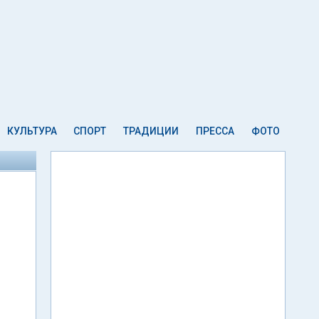
КУЛЬТУРА
СПОРТ
ТРАДИЦИИ
ПРЕССА
ФОТО