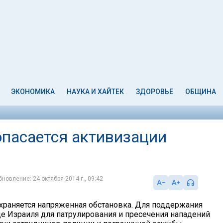
ЭКОНОМИКА
НАУКА И ХАЙТЕК
ЗДОРОВЬЕ
ОБЩИНА
пасается активизации
бновление: 24 октября 2014 г., 09:42
храняется напряженная обстановка. Для поддержания
це Израиля для патрулирования и пресечения нападений